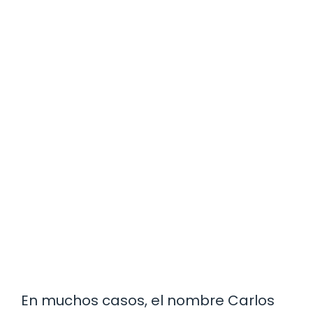
En muchos casos, el nombre Carlos