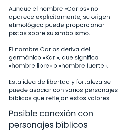
Aunque el nombre «Carlos» no
aparece explícitamente, su origen
etimológico puede proporcionar
pistas sobre su simbolismo.
El nombre Carlos deriva del
germánico «Karl», que significa
«hombre libre» o «hombre fuerte».
Esta idea de libertad y fortaleza se
puede asociar con varios personajes
bíblicos que reflejan estos valores.
Posible conexión con
personajes bíblicos