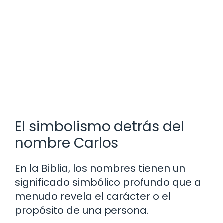
El simbolismo detrás del
nombre Carlos
En la Biblia, los nombres tienen un
significado simbólico profundo que a
menudo revela el carácter o el
propósito de una persona.