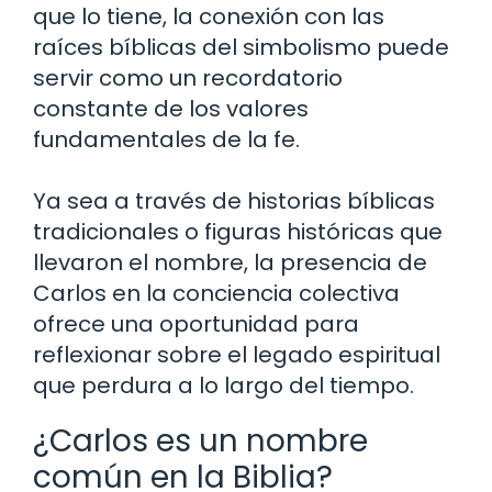
que lo tiene, la conexión con las
raíces bíblicas del simbolismo puede
servir como un recordatorio
constante de los valores
fundamentales de la fe.
Ya sea a través de historias bíblicas
tradicionales o figuras históricas que
llevaron el nombre, la presencia de
Carlos en la conciencia colectiva
ofrece una oportunidad para
reflexionar sobre el legado espiritual
que perdura a lo largo del tiempo.
¿Carlos es un nombre
común en la Biblia?