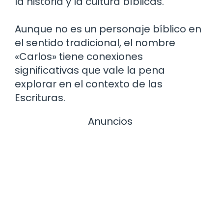
la historia y la cultura bíblicas.
Aunque no es un personaje bíblico en
el sentido tradicional, el nombre
«Carlos» tiene conexiones
significativas que vale la pena
explorar en el contexto de las
Escrituras.
Anuncios