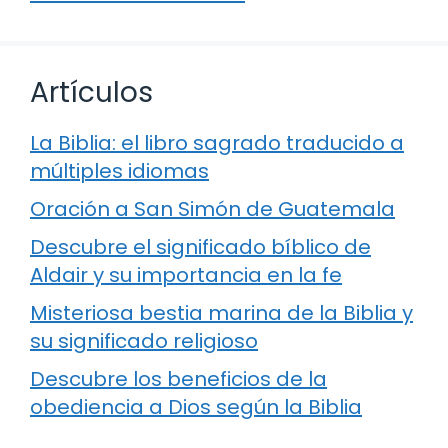
Artículos
La Biblia: el libro sagrado traducido a
múltiples idiomas
Oración a San Simón de Guatemala
Descubre el significado bíblico de
Aldair y su importancia en la fe
Misteriosa bestia marina de la Biblia y
su significado religioso
Descubre los beneficios de la
obediencia a Dios según la Biblia