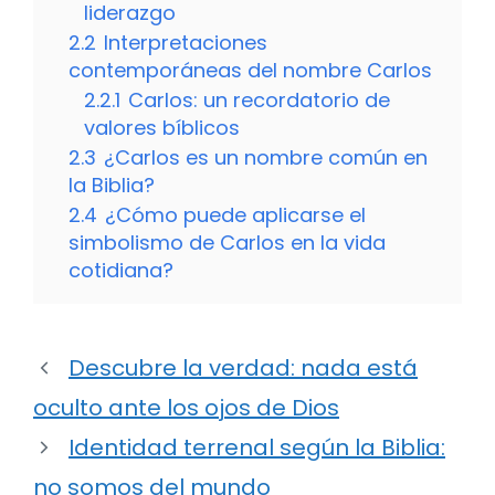
liderazgo
2.2
Interpretaciones
contemporáneas del nombre Carlos
2.2.1
Carlos: un recordatorio de
valores bíblicos
2.3
¿Carlos es un nombre común en
la Biblia?
2.4
¿Cómo puede aplicarse el
simbolismo de Carlos en la vida
cotidiana?
Descubre la verdad: nada está
oculto ante los ojos de Dios
Identidad terrenal según la Biblia:
no somos del mundo