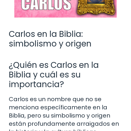
Carlos en la Biblia:
simbolismo y origen
¿Quién es Carlos en la
Biblia y cuál es su
importancia?
Carlos es un nombre que no se
menciona específicamente en la
Biblia, pero su simbolismo y origen
están profundamente arraigados en