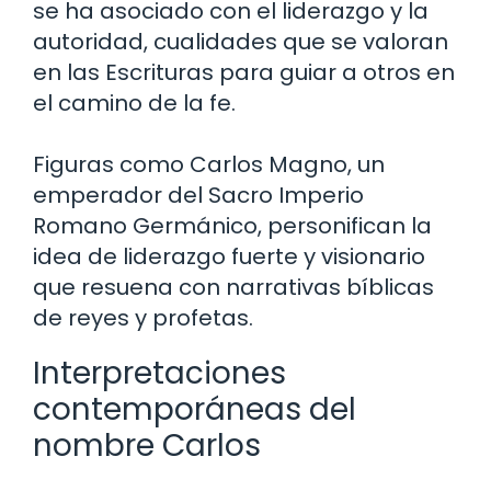
se ha asociado con el liderazgo y la
autoridad, cualidades que se valoran
en las Escrituras para guiar a otros en
el camino de la fe.
Figuras como Carlos Magno, un
emperador del Sacro Imperio
Romano Germánico, personifican la
idea de liderazgo fuerte y visionario
que resuena con narrativas bíblicas
de reyes y profetas.
Interpretaciones
contemporáneas del
nombre Carlos