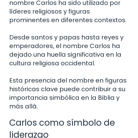
nombre Carlos ha sido utilizado por
líderes religiosos y figuras
prominentes en diferentes contextos.
Desde santos y papas hasta reyes y
emperadores, el nombre Carlos ha
dejado una huella significativa en la
cultura religiosa occidental.
Esta presencia del nombre en figuras
históricas clave puede contribuir a su
importancia simbólica en la Biblia y
más allá.
Carlos como símbolo de
liderazgo