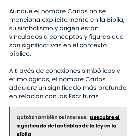
Aunque el nombre Carlos no se
menciona explícitamente en la Biblia,
su simbolismo y origen están
vinculados a conceptos y figuras que
son significativas en el contexto
bíblico.
A través de conexiones simbólicas y
etimológicas, el nombre Carlos
adquiere un significado más profundo
en relación con las Escrituras.
Quizás también te interese:
Descubre el
significado de las tablas de la ley en la
Biblia