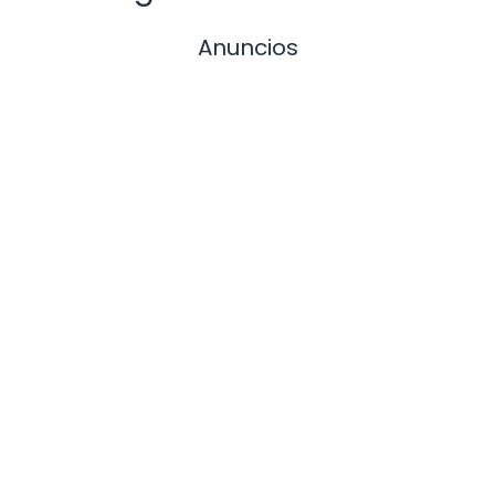
Anuncios