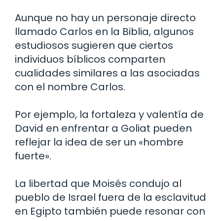
Aunque no hay un personaje directo
llamado Carlos en la Biblia, algunos
estudiosos sugieren que ciertos
individuos bíblicos comparten
cualidades similares a las asociadas
con el nombre Carlos.
Por ejemplo, la fortaleza y valentía de
David en enfrentar a Goliat pueden
reflejar la idea de ser un «hombre
fuerte».
La libertad que Moisés condujo al
pueblo de Israel fuera de la esclavitud
en Egipto también puede resonar con