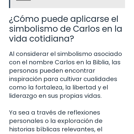
¿Cómo puede aplicarse el
simbolismo de Carlos en la
vida cotidiana?
Al considerar el simbolismo asociado
con el nombre Carlos en la Biblia, las
personas pueden encontrar
inspiración para cultivar cualidades
como la fortaleza, la libertad y el
liderazgo en sus propias vidas.
Ya sea a través de reflexiones
personales o la exploración de
historias bíblicas relevantes, el