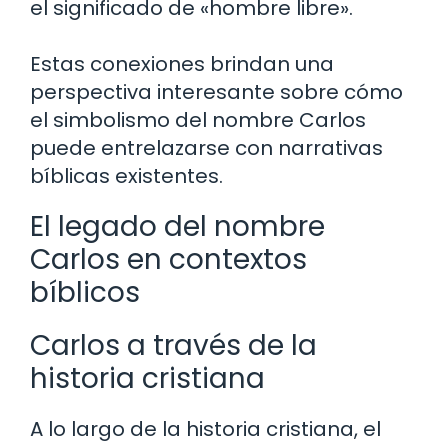
el significado de «hombre libre».
Estas conexiones brindan una
perspectiva interesante sobre cómo
el simbolismo del nombre Carlos
puede entrelazarse con narrativas
bíblicas existentes.
El legado del nombre
Carlos en contextos
bíblicos
Carlos a través de la
historia cristiana
A lo largo de la historia cristiana, el