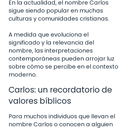
En la actualidad, el nombre Carlos
sigue siendo popular en muchas
culturas y comunidades cristianas.
A medida que evoluciona el
significado y la relevancia del
nombre, las interpretaciones
contemporáneas pueden arrojar luz
sobre cómo se percibe en el contexto
moderno.
Carlos: un recordatorio de
valores bíblicos
Para muchos individuos que llevan el
nombre Carlos o conocen a alguien