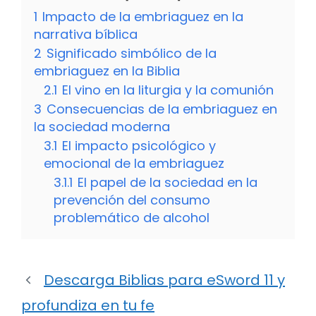
1
Impacto de la embriaguez en la
narrativa bíblica
2
Significado simbólico de la
embriaguez en la Biblia
2.1
El vino en la liturgia y la comunión
3
Consecuencias de la embriaguez en
la sociedad moderna
3.1
El impacto psicológico y
emocional de la embriaguez
3.1.1
El papel de la sociedad en la
prevención del consumo
problemático de alcohol
Descarga Biblias para eSword 11 y
profundiza en tu fe