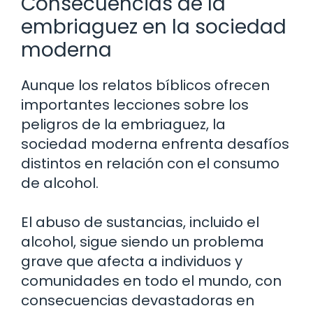
Consecuencias de la
embriaguez en la sociedad
moderna
Aunque los relatos bíblicos ofrecen
importantes lecciones sobre los
peligros de la embriaguez, la
sociedad moderna enfrenta desafíos
distintos en relación con el consumo
de alcohol.
El abuso de sustancias, incluido el
alcohol, sigue siendo un problema
grave que afecta a individuos y
comunidades en todo el mundo, con
consecuencias devastadoras en