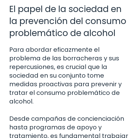
El papel de la sociedad en
la prevención del consumo
problemático de alcohol
Para abordar eficazmente el
problema de las borracheras y sus
repercusiones, es crucial que la
sociedad en su conjunto tome
medidas proactivas para prevenir y
tratar el consumo problemático de
alcohol.
Desde campañas de concienciación
hasta programas de apoyo y
tratamiento, es fundamental trabajar