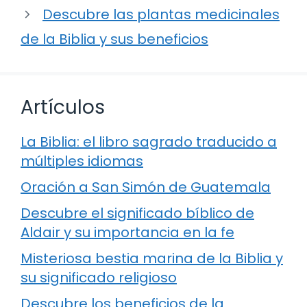
Descubre las plantas medicinales
de la Biblia y sus beneficios
Artículos
La Biblia: el libro sagrado traducido a
múltiples idiomas
Oración a San Simón de Guatemala
Descubre el significado bíblico de
Aldair y su importancia en la fe
Misteriosa bestia marina de la Biblia y
su significado religioso
Descubre los beneficios de la