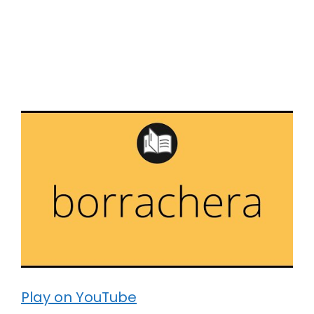
Play on YouTube