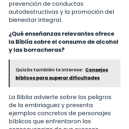
prevención de conductas
autodestructivas y la promoción del
bienestar integral.
¿Qué enseñanzas relevantes ofrece
la Biblia sobre el consumo de alcohol
y las borracheras?
Quizás también te interese:
Consejos
bíblicos para superar dificultades
La Biblia advierte sobre los peligros
de la embriaguez y presenta
ejemplos concretos de personajes
bíblicos que enfrentaron las