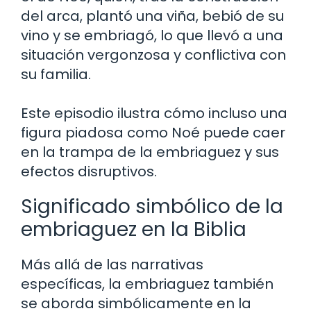
del arca, plantó una viña, bebió de su
vino y se embriagó, lo que llevó a una
situación vergonzosa y conflictiva con
su familia.
Este episodio ilustra cómo incluso una
figura piadosa como Noé puede caer
en la trampa de la embriaguez y sus
efectos disruptivos.
Significado simbólico de la
embriaguez en la Biblia
Más allá de las narrativas
específicas, la embriaguez también
se aborda simbólicamente en la