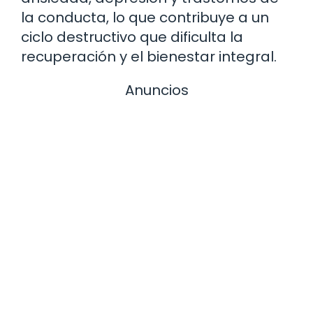
la conducta, lo que contribuye a un
ciclo destructivo que dificulta la
recuperación y el bienestar integral.
Anuncios