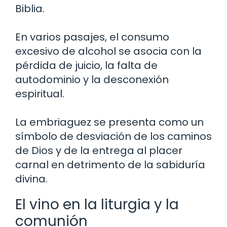
Biblia.
En varios pasajes, el consumo
excesivo de alcohol se asocia con la
pérdida de juicio, la falta de
autodominio y la desconexión
espiritual.
La embriaguez se presenta como un
símbolo de desviación de los caminos
de Dios y de la entrega al placer
carnal en detrimento de la sabiduría
divina.
El vino en la liturgia y la
comunión