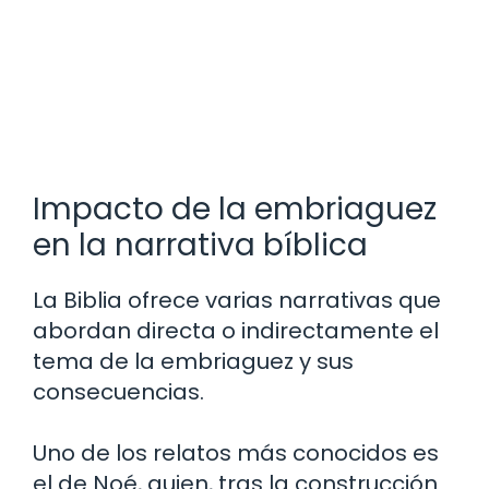
Impacto de la embriaguez
en la narrativa bíblica
La Biblia ofrece varias narrativas que
abordan directa o indirectamente el
tema de la embriaguez y sus
consecuencias.
Uno de los relatos más conocidos es
el de Noé, quien, tras la construcción