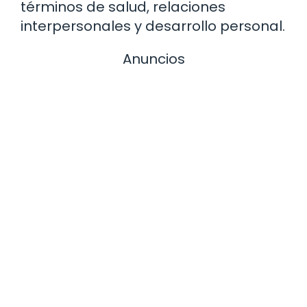
términos de salud, relaciones
interpersonales y desarrollo personal.
Anuncios