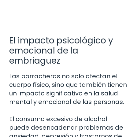
El impacto psicológico y
emocional de la
embriaguez
Las borracheras no solo afectan el
cuerpo físico, sino que también tienen
un impacto significativo en la salud
mental y emocional de las personas.
El consumo excesivo de alcohol
puede desencadenar problemas de
ansiedad, depresión y trastornos de