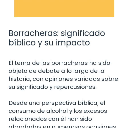
Borracheras: significado
bíblico y su impacto
El tema de las borracheras ha sido
objeto de debate a lo largo de la
historia, con opiniones variadas sobre
su significado y repercusiones.
Desde una perspectiva bíblica, el
consumo de alcohol y los excesos
relacionados con él han sido
abordados en numerosas ocasiones