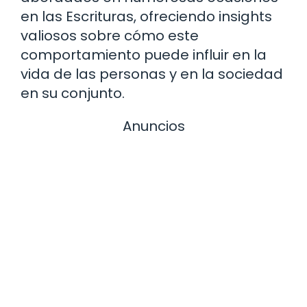
en las Escrituras, ofreciendo insights
valiosos sobre cómo este
comportamiento puede influir en la
vida de las personas y en la sociedad
en su conjunto.
Anuncios