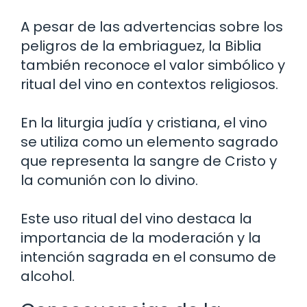
A pesar de las advertencias sobre los
peligros de la embriaguez, la Biblia
también reconoce el valor simbólico y
ritual del vino en contextos religiosos.
En la liturgia judía y cristiana, el vino
se utiliza como un elemento sagrado
que representa la sangre de Cristo y
la comunión con lo divino.
Este uso ritual del vino destaca la
importancia de la moderación y la
intención sagrada en el consumo de
alcohol.