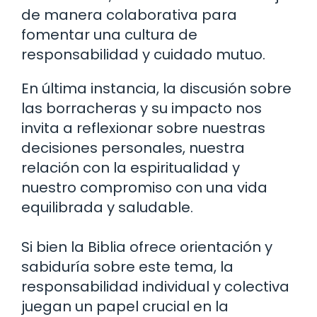
de manera colaborativa para
fomentar una cultura de
responsabilidad y cuidado mutuo.
En última instancia, la discusión sobre
las borracheras y su impacto nos
invita a reflexionar sobre nuestras
decisiones personales, nuestra
relación con la espiritualidad y
nuestro compromiso con una vida
equilibrada y saludable.
Si bien la Biblia ofrece orientación y
sabiduría sobre este tema, la
responsabilidad individual y colectiva
juegan un papel crucial en la