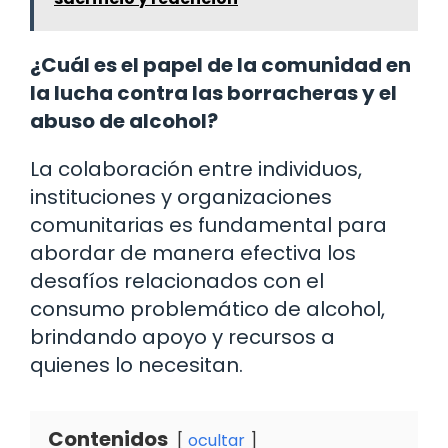
¿Cuál es el papel de la comunidad en
la lucha contra las borracheras y el
abuso de alcohol?
La colaboración entre individuos,
instituciones y organizaciones
comunitarias es fundamental para
abordar de manera efectiva los
desafíos relacionados con el
consumo problemático de alcohol,
brindando apoyo y recursos a
quienes lo necesitan.
Contenidos
ocultar