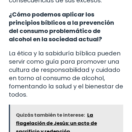
consecuencias de sus excesos.
¿Cómo podemos aplicar los
principios bíblicos a la prevención
del consumo problemático de
alcohol en la sociedad actual?
La ética y la sabiduría bíblica pueden
servir como guía para promover una
cultura de responsabilidad y cuidado
en torno al consumo de alcohol,
fomentando la salud y el bienestar de
todos.
Quizás también te interese:
La
flagelación de Jesús: un acto de
sacrificio y redención