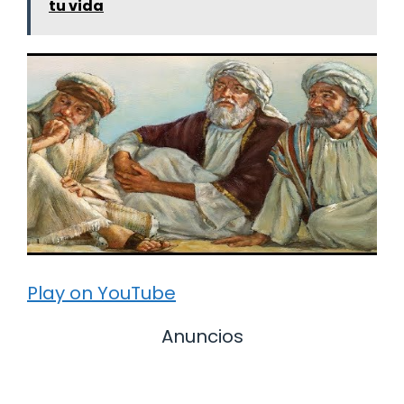
tu vida
Play on YouTube
Anuncios