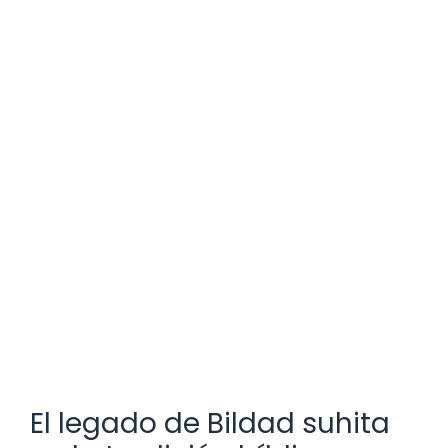
El legado de Bildad suhita