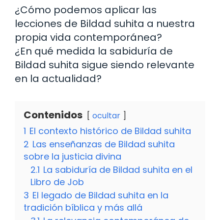
¿Cómo podemos aplicar las
lecciones de Bildad suhita a nuestra
propia vida contemporánea?
¿En qué medida la sabiduría de
Bildad suhita sigue siendo relevante
en la actualidad?
Contenidos
ocultar
1
El contexto histórico de Bildad suhita
2
Las enseñanzas de Bildad suhita
sobre la justicia divina
2.1
La sabiduría de Bildad suhita en el
Libro de Job
3
El legado de Bildad suhita en la
tradición bíblica y más allá