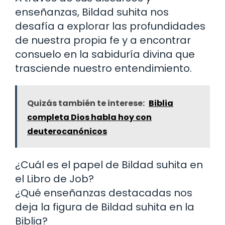
enseñanzas, Bildad suhita nos
desafía a explorar las profundidades
de nuestra propia fe y a encontrar
consuelo en la sabiduría divina que
trasciende nuestro entendimiento.
Quizás también te interese:
Biblia
completa Dios habla hoy con
deuterocanónicos
¿Cuál es el papel de Bildad suhita en
el Libro de Job?
¿Qué enseñanzas destacadas nos
deja la figura de Bildad suhita en la
Biblia?