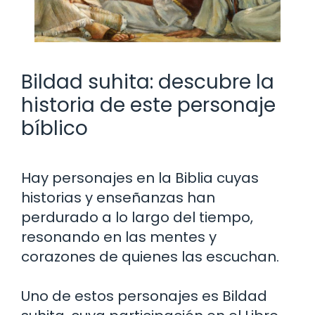
Bildad suhita: descubre la
historia de este personaje
bíblico
Hay personajes en la Biblia cuyas
historias y enseñanzas han
perdurado a lo largo del tiempo,
resonando en las mentes y
corazones de quienes las escuchan.
Uno de estos personajes es Bildad