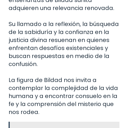
adquieren una relevancia renovada.
Su llamado a la reflexión, la búsqueda
de la sabiduría y la confianza en la
justicia divina resuenan en quienes
enfrentan desafíos existenciales y
buscan respuestas en medio de la
confusión.
La figura de Bildad nos invita a
contemplar la complejidad de la vida
humana y a encontrar consuelo en la
fe y la comprensión del misterio que
nos rodea.