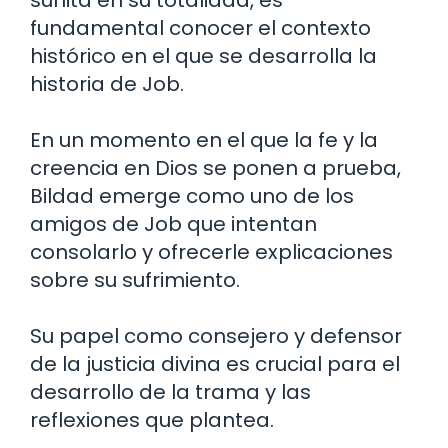
suhita en su totalidad, es
fundamental conocer el contexto
histórico en el que se desarrolla la
historia de Job.
En un momento en el que la fe y la
creencia en Dios se ponen a prueba,
Bildad emerge como uno de los
amigos de Job que intentan
consolarlo y ofrecerle explicaciones
sobre su sufrimiento.
Su papel como consejero y defensor
de la justicia divina es crucial para el
desarrollo de la trama y las
reflexiones que plantea.