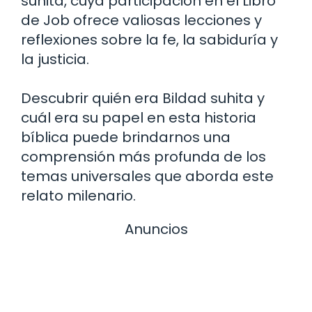
suhita, cuya participación en el Libro
de Job ofrece valiosas lecciones y
reflexiones sobre la fe, la sabiduría y
la justicia.
Descubrir quién era Bildad suhita y
cuál era su papel en esta historia
bíblica puede brindarnos una
comprensión más profunda de los
temas universales que aborda este
relato milenario.
Anuncios