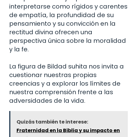
interpretarse como rígidos y carentes
de empatía, la profundidad de su
pensamiento y su convicción en la
rectitud divina ofrecen una
perspectiva única sobre la moralidad
y la fe.
La figura de Bildad suhita nos invita a
cuestionar nuestras propias
creencias y a explorar los límites de
nuestra comprensión frente a las
adversidades de la vida.
Quizás también te interese:
Fraternidad en la Biblia y su impacto en