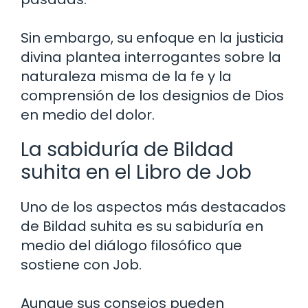
Sin embargo, su enfoque en la justicia
divina plantea interrogantes sobre la
naturaleza misma de la fe y la
comprensión de los designios de Dios
en medio del dolor.
La sabiduría de Bildad
suhita en el Libro de Job
Uno de los aspectos más destacados
de Bildad suhita es su sabiduría en
medio del diálogo filosófico que
sostiene con Job.
Aunque sus consejos pueden