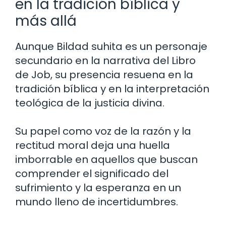
en la tradición bíblica y
más allá
Aunque Bildad suhita es un personaje
secundario en la narrativa del Libro
de Job, su presencia resuena en la
tradición bíblica y en la interpretación
teológica de la justicia divina.
Su papel como voz de la razón y la
rectitud moral deja una huella
imborrable en aquellos que buscan
comprender el significado del
sufrimiento y la esperanza en un
mundo lleno de incertidumbres.