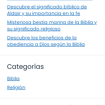
Descubre el significado bíblico de
Aldair y su importancia en la fe
Misteriosa bestia marina de la Biblia y
su significado religioso
Descubre los beneficios de la
obediencia a Dios según la Biblia
Categorías
Biblia
Religión