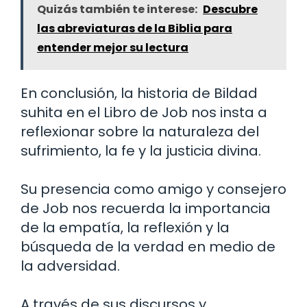
Quizás también te interese:
Descubre
las abreviaturas de la Biblia para
entender mejor su lectura
En conclusión, la historia de Bildad
suhita en el Libro de Job nos insta a
reflexionar sobre la naturaleza del
sufrimiento, la fe y la justicia divina.
Su presencia como amigo y consejero
de Job nos recuerda la importancia
de la empatía, la reflexión y la
búsqueda de la verdad en medio de
la adversidad.
A través de sus discursos y