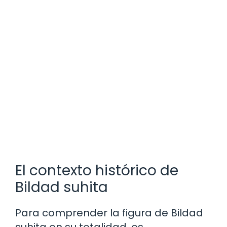
El contexto histórico de
Bildad suhita
Para comprender la figura de Bildad