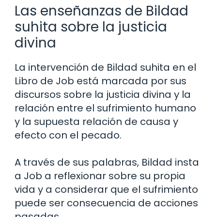
Las enseñanzas de Bildad
suhita sobre la justicia
divina
La intervención de Bildad suhita en el
Libro de Job está marcada por sus
discursos sobre la justicia divina y la
relación entre el sufrimiento humano
y la supuesta relación de causa y
efecto con el pecado.
A través de sus palabras, Bildad insta
a Job a reflexionar sobre su propia
vida y a considerar que el sufrimiento
puede ser consecuencia de acciones
pasadas.