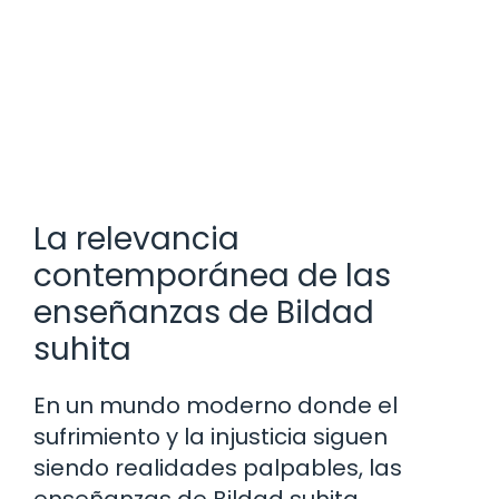
La relevancia
contemporánea de las
enseñanzas de Bildad
suhita
En un mundo moderno donde el
sufrimiento y la injusticia siguen
siendo realidades palpables, las
enseñanzas de Bildad suhita