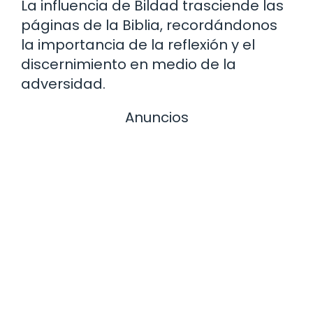
La influencia de Bildad trasciende las
páginas de la Biblia, recordándonos
la importancia de la reflexión y el
discernimiento en medio de la
adversidad.
Anuncios