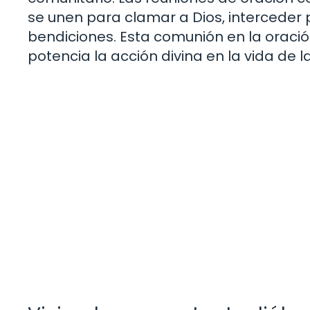
se unen para clamar a Dios, interceder
bendiciones. Esta comunión en la oració
potencia la acción divina en la vida de la