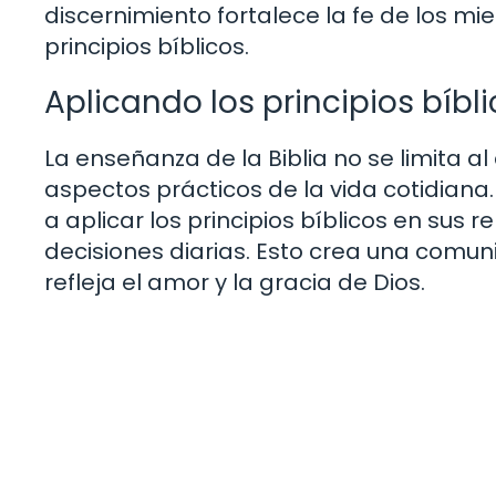
discernimiento fortalece la fe de los mi
principios bíblicos.
Aplicando los principios bíbl
La enseñanza de la Biblia no se limita a
aspectos prácticos de la vida cotidiana.
a aplicar los principios bíblicos en sus 
decisiones diarias. Esto crea una comuni
refleja el amor y la gracia de Dios.