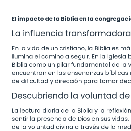
El impacto de la Biblia en la congregac
La influencia transformadora
En la vida de un cristiano, la Biblia es m
ilumina el camino a seguir. En la Iglesia
Biblia como un pilar fundamental de la v
encuentran en las enseñanzas bíblicas 
de dificultad y dirección para tomar dec
Descubriendo la voluntad de D
La lectura diaria de la Biblia y la refle
sentir la presencia de Dios en sus vidas
de la voluntad divina a través de la med