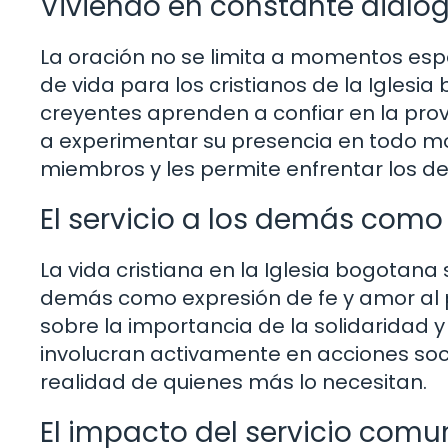
Viviendo en constante diálo
La oración no se limita a momentos espec
de vida para los cristianos de la Iglesia
creyentes aprenden a confiar en la prov
a experimentar su presencia en todo mom
miembros y les permite enfrentar los de
El servicio a los demás como
La vida cristiana en la Iglesia bogotana 
demás como expresión de fe y amor al p
sobre la importancia de la solidaridad y
involucran activamente en acciones soc
realidad de quienes más lo necesitan.
El impacto del servicio comu