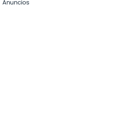
Anuncios