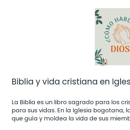
Biblia y vida cristiana en Ig
La Biblia es un libro sagrado para los 
para sus vidas. En la Iglesia bogotana, l
que guía y moldea la vida de sus miemb