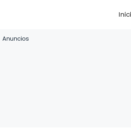
Inic
Anuncios