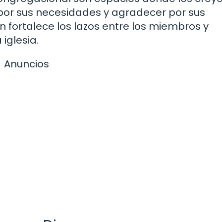
 por sus necesidades y agradecer por sus
n fortalece los lazos entre los miembros y
 iglesia.
Anuncios