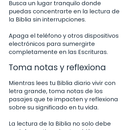
Busca un lugar tranquilo donde
puedas concentrarte en la lectura de
la Biblia sin interrupciones.
Apaga el teléfono y otros dispositivos
electrónicos para sumergirte
completamente en las Escrituras.
Toma notas y reflexiona
Mientras lees tu Biblia diario vivir con
letra grande, toma notas de los
pasajes que te impacten y reflexiona
sobre su significado en tu vida.
La lectura de la Biblia no solo debe