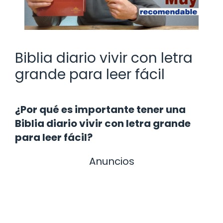
Biblia diario vivir con letra
grande para leer fácil
¿Por qué es importante tener una
Biblia diario vivir con letra grande
para leer fácil?
Anuncios