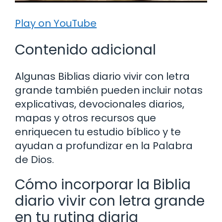
Play on YouTube
Contenido adicional
Algunas Biblias diario vivir con letra
grande también pueden incluir notas
explicativas, devocionales diarios,
mapas y otros recursos que
enriquecen tu estudio bíblico y te
ayudan a profundizar en la Palabra
de Dios.
Cómo incorporar la Biblia
diario vivir con letra grande
en tu rutina diaria