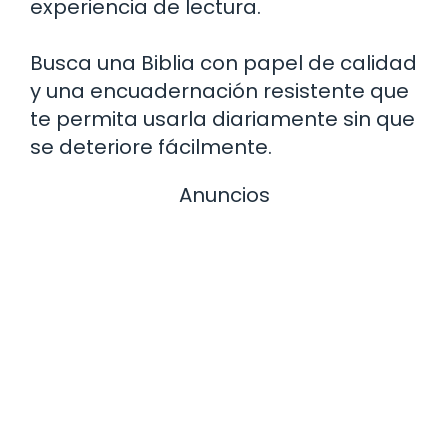
experiencia de lectura.
Busca una Biblia con papel de calidad
y una encuadernación resistente que
te permita usarla diariamente sin que
se deteriore fácilmente.
Anuncios