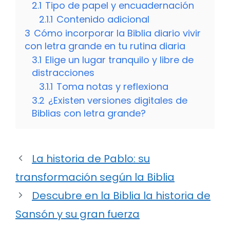
2.1
Tipo de papel y encuadernación
2.1.1
Contenido adicional
3
Cómo incorporar la Biblia diario vivir
con letra grande en tu rutina diaria
3.1
Elige un lugar tranquilo y libre de
distracciones
3.1.1
Toma notas y reflexiona
3.2
¿Existen versiones digitales de
Biblias con letra grande?
La historia de Pablo: su
transformación según la Biblia
Descubre en la Biblia la historia de
Sansón y su gran fuerza