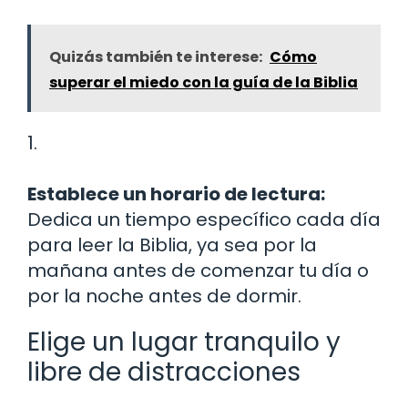
Quizás también te interese:
Cómo
superar el miedo con la guía de la Biblia
1.
Establece un horario de lectura:
Dedica un tiempo específico cada día
para leer la Biblia, ya sea por la
mañana antes de comenzar tu día o
por la noche antes de dormir.
Elige un lugar tranquilo y
libre de distracciones