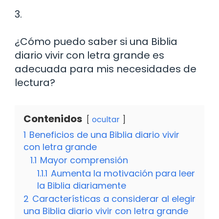
3.
¿Cómo puedo saber si una Biblia
diario vivir con letra grande es
adecuada para mis necesidades de
lectura?
Contenidos
ocultar
1
Beneficios de una Biblia diario vivir
con letra grande
1.1
Mayor comprensión
1.1.1
Aumenta la motivación para leer
la Biblia diariamente
2
Características a considerar al elegir
una Biblia diario vivir con letra grande