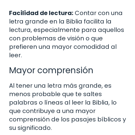
Facilidad de lectura:
Contar con una
letra grande en la Biblia facilita la
lectura, especialmente para aquellos
con problemas de visión o que
prefieren una mayor comodidad al
leer.
Mayor comprensión
Al tener una letra más grande, es
menos probable que te saltes
palabras o líneas al leer la Biblia, lo
que contribuye a una mayor
comprensión de los pasajes bíblicos y
su significado.