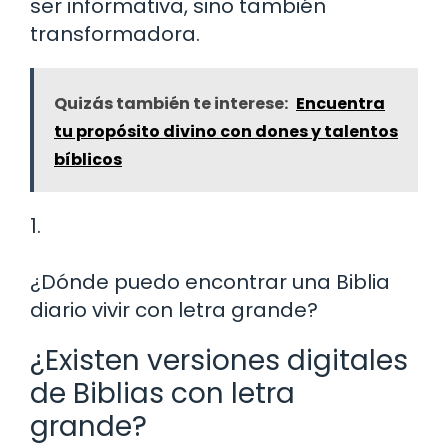
ser informativa, sino también
transformadora.
Quizás también te interese:
Encuentra
tu propósito divino con dones y talentos
bíblicos
1.
¿Dónde puedo encontrar una Biblia
diario vivir con letra grande?
¿Existen versiones digitales
de Biblias con letra
grande?