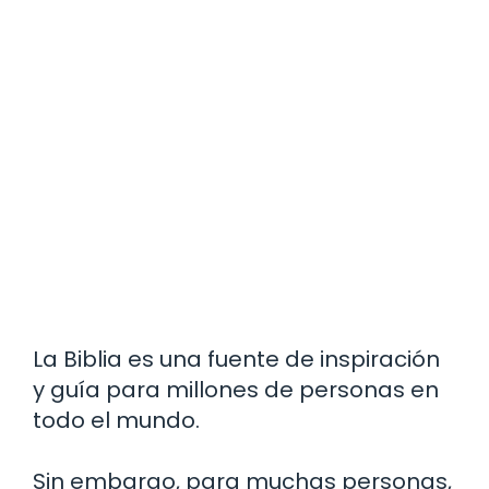
La Biblia es una fuente de inspiración
y guía para millones de personas en
todo el mundo.
Sin embargo, para muchas personas,