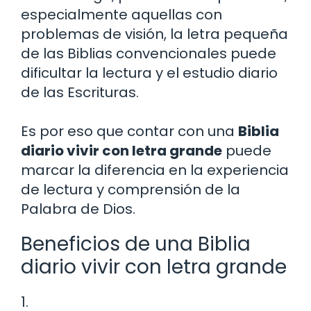
especialmente aquellas con
problemas de visión, la letra pequeña
de las Biblias convencionales puede
dificultar la lectura y el estudio diario
de las Escrituras.
Es por eso que contar con una
Biblia
diario vivir con letra grande
puede
marcar la diferencia en la experiencia
de lectura y comprensión de la
Palabra de Dios.
Beneficios de una Biblia
diario vivir con letra grande
1.