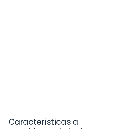
Características a