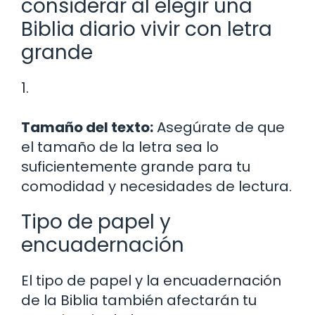
considerar al elegir una
Biblia diario vivir con letra
grande
1.
Tamaño del texto:
Asegúrate de que
el tamaño de la letra sea lo
suficientemente grande para tu
comodidad y necesidades de lectura.
Tipo de papel y
encuadernación
El tipo de papel y la encuadernación
de la Biblia también afectarán tu