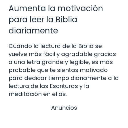
Aumenta la motivación
para leer la Biblia
diariamente
Cuando la lectura de la Biblia se
vuelve más fácil y agradable gracias
a una letra grande y legible, es más
probable que te sientas motivado
para dedicar tiempo diariamente a la
lectura de las Escrituras y la
meditación en ellas.
Anuncios