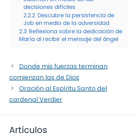
decisiones difíciles
2.2.2
Descubre la persistencia de
Job en medio de la adversidad
2.3
Reflexiona sobre la dedicación de
María al recibir el mensaje del ángel
Donde mis fuerzas terminan
comienzan las de Dios
Oración al Espíritu Santo del
cardenal Verdier
Artículos