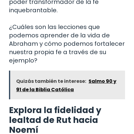
poder transformador de la fe
inquebrantable.
¿Cuáles son las lecciones que
podemos aprender de la vida de
Abraham y cómo podemos fortalecer
nuestra propia fe a través de su
ejemplo?
Quizás también te interese:
Salmo 90 y
91 de la Biblia Católica
Explora la fidelidad y
lealtad de Rut hacia
Noemí