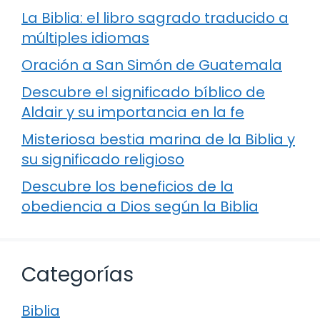
La Biblia: el libro sagrado traducido a
múltiples idiomas
Oración a San Simón de Guatemala
Descubre el significado bíblico de
Aldair y su importancia en la fe
Misteriosa bestia marina de la Biblia y
su significado religioso
Descubre los beneficios de la
obediencia a Dios según la Biblia
Categorías
Biblia