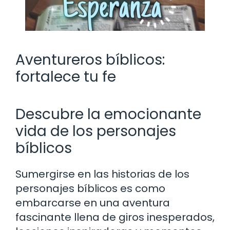
Aventureros bíblicos:
fortalece tu fe
Descubre la emocionante
vida de los personajes
bíblicos
Sumergirse en las historias de los
personajes bíblicos es como
embarcarse en una aventura
fascinante llena de giros inesperados,