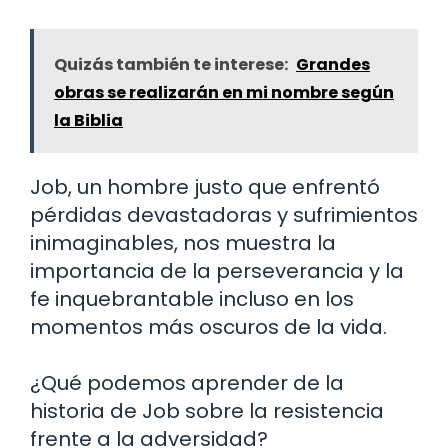
Quizás también te interese:
Grandes
obras se realizarán en mi nombre según
la Biblia
Job, un hombre justo que enfrentó
pérdidas devastadoras y sufrimientos
inimaginables, nos muestra la
importancia de la perseverancia y la
fe inquebrantable incluso en los
momentos más oscuros de la vida.
¿Qué podemos aprender de la
historia de Job sobre la resistencia
frente a la adversidad?