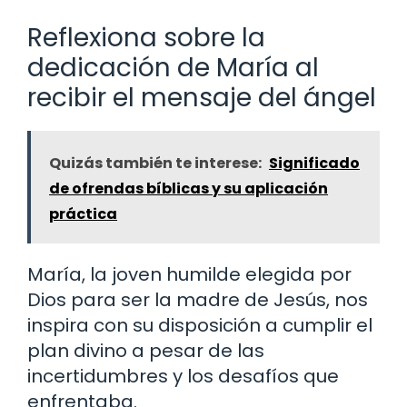
Reflexiona sobre la
dedicación de María al
recibir el mensaje del ángel
Quizás también te interese:
Significado
de ofrendas bíblicas y su aplicación
práctica
María, la joven humilde elegida por
Dios para ser la madre de Jesús, nos
inspira con su disposición a cumplir el
plan divino a pesar de las
incertidumbres y los desafíos que
enfrentaba.