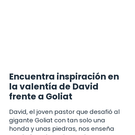
Encuentra inspiración en
la valentía de David
frente a Goliat
David, el joven pastor que desafió al
gigante Goliat con tan solo una
honda y unas piedras, nos enseña