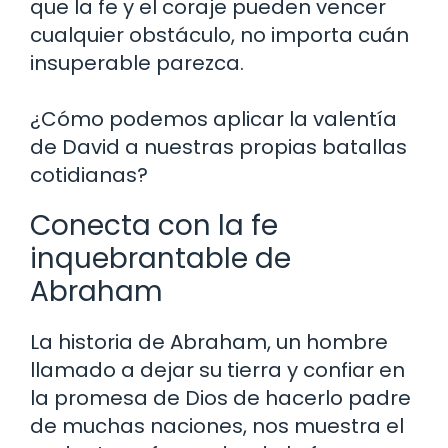
que la fe y el coraje pueden vencer
cualquier obstáculo, no importa cuán
insuperable parezca.
¿Cómo podemos aplicar la valentía
de David a nuestras propias batallas
cotidianas?
Conecta con la fe
inquebrantable de
Abraham
La historia de Abraham, un hombre
llamado a dejar su tierra y confiar en
la promesa de Dios de hacerlo padre
de muchas naciones, nos muestra el