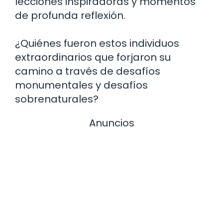
lecciones inspiradoras y momentos
de profunda reflexión.
¿Quiénes fueron estos individuos
extraordinarios que forjaron su
camino a través de desafíos
monumentales y desafíos
sobrenaturales?
Anuncios