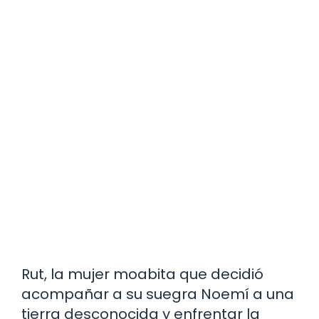
Rut, la mujer moabita que decidió
acompañar a su suegra Noemí a una
tierra desconocida y enfrentar la