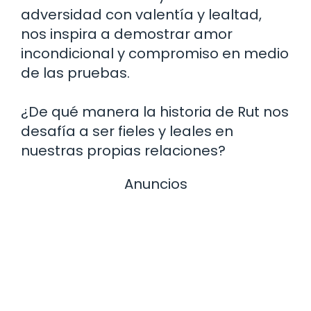
adversidad con valentía y lealtad,
nos inspira a demostrar amor
incondicional y compromiso en medio
de las pruebas.
¿De qué manera la historia de Rut nos
desafía a ser fieles y leales en
nuestras propias relaciones?
Anuncios