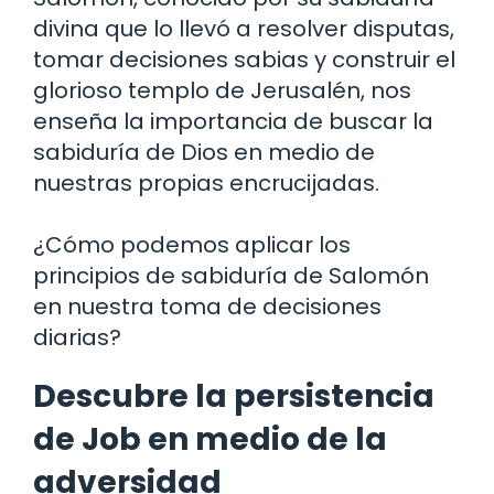
divina que lo llevó a resolver disputas,
tomar decisiones sabias y construir el
glorioso templo de Jerusalén, nos
enseña la importancia de buscar la
sabiduría de Dios en medio de
nuestras propias encrucijadas.
¿Cómo podemos aplicar los
principios de sabiduría de Salomón
en nuestra toma de decisiones
diarias?
Descubre la persistencia
de Job en medio de la
adversidad