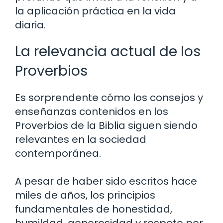
la aplicación práctica en la vida
diaria.
La relevancia actual de los
Proverbios
Es sorprendente cómo los consejos y
enseñanzas contenidos en los
Proverbios de la Biblia siguen siendo
relevantes en la sociedad
contemporánea.
A pesar de haber sido escritos hace
miles de años, los principios
fundamentales de honestidad,