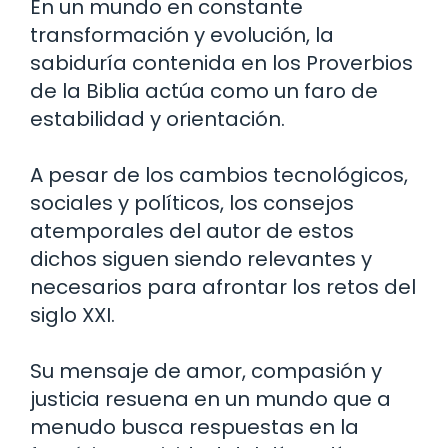
En un mundo en constante
transformación y evolución, la
sabiduría contenida en los Proverbios
de la Biblia actúa como un faro de
estabilidad y orientación.
A pesar de los cambios tecnológicos,
sociales y políticos, los consejos
atemporales del autor de estos
dichos siguen siendo relevantes y
necesarios para afrontar los retos del
siglo XXI.
Su mensaje de amor, compasión y
justicia resuena en un mundo que a
menudo busca respuestas en la