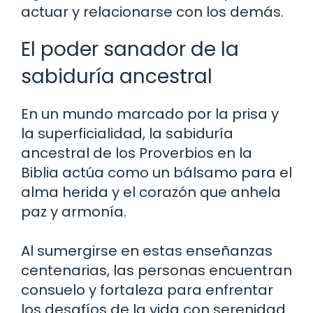
actuar y relacionarse con los demás.
El poder sanador de la
sabiduría ancestral
En un mundo marcado por la prisa y
la superficialidad, la sabiduría
ancestral de los Proverbios en la
Biblia actúa como un bálsamo para el
alma herida y el corazón que anhela
paz y armonía.
Al sumergirse en estas enseñanzas
centenarias, las personas encuentran
consuelo y fortaleza para enfrentar
los desafíos de la vida con serenidad