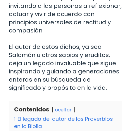
invitando a las personas a reflexionar,
actuar y vivir de acuerdo con
principios universales de rectitud y
compasión.
El autor de estos dichos, ya sea
Salomón u otros sabios y eruditos,
deja un legado invaluable que sigue
inspirando y guiando a generaciones
enteras en su búsqueda de
significado y propósito en la vida.
Contenidos
ocultar
1
El legado del autor de los Proverbios
en la Biblia