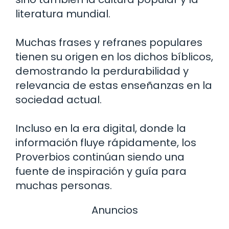
literatura mundial.
Muchas frases y refranes populares
tienen su origen en los dichos bíblicos,
demostrando la perdurabilidad y
relevancia de estas enseñanzas en la
sociedad actual.
Incluso en la era digital, donde la
información fluye rápidamente, los
Proverbios continúan siendo una
fuente de inspiración y guía para
muchas personas.
Anuncios