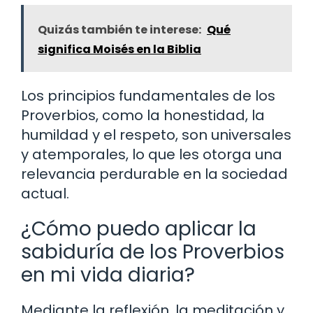
Quizás también te interese:
Qué
significa Moisés en la Biblia
Los principios fundamentales de los
Proverbios, como la honestidad, la
humildad y el respeto, son universales
y atemporales, lo que les otorga una
relevancia perdurable en la sociedad
actual.
¿Cómo puedo aplicar la
sabiduría de los Proverbios
en mi vida diaria?
Mediante la reflexión, la meditación y