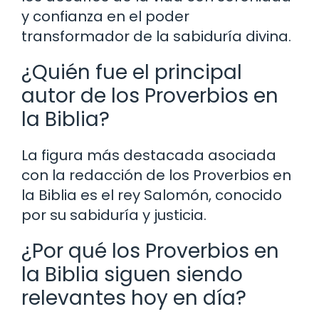
y confianza en el poder
transformador de la sabiduría divina.
¿Quién fue el principal
autor de los Proverbios en
la Biblia?
La figura más destacada asociada
con la redacción de los Proverbios en
la Biblia es el rey Salomón, conocido
por su sabiduría y justicia.
¿Por qué los Proverbios en
la Biblia siguen siendo
relevantes hoy en día?