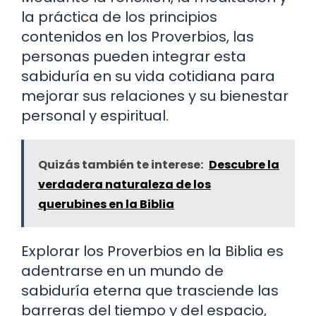
la práctica de los principios
contenidos en los Proverbios, las
personas pueden integrar esta
sabiduría en su vida cotidiana para
mejorar sus relaciones y su bienestar
personal y espiritual.
Quizás también te interese:
Descubre la
verdadera naturaleza de los
querubines en la Biblia
Explorar los Proverbios en la Biblia es
adentrarse en un mundo de
sabiduría eterna que trasciende las
barreras del tiempo y del espacio,