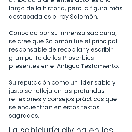
atribuida a diferentes autores a lo
largo de la historia, pero la figura más
destacada es el rey Salomón.
Conocido por su inmensa sabiduría,
se cree que Salomón fue el principal
responsable de recopilar y escribir
gran parte de los Proverbios
presentes en el Antiguo Testamento.
Su reputación como un líder sabio y
justo se refleja en las profundas
reflexiones y consejos prácticos que
se encuentran en estos textos
sagrados.
La sabiduría divina en los