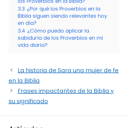
los Proverbios en la Biblia?
3.3
¿Por qué los Proverbios en la
Biblia siguen siendo relevantes hoy
en día?
3.4
¿Cómo puedo aplicar la
sabiduría de los Proverbios en mi
vida diaria?
La historia de Sara una mujer de fe
en la Biblia
Frases impactantes de la Biblia y
su significado