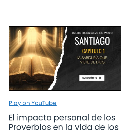
Play on YouTube
El impacto personal de los
Proverbios en la vida de los