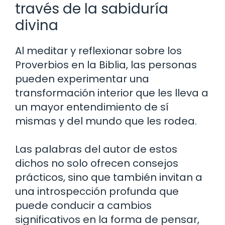
través de la sabiduría
divina
Al meditar y reflexionar sobre los
Proverbios en la Biblia, las personas
pueden experimentar una
transformación interior que les lleva a
un mayor entendimiento de sí
mismas y del mundo que les rodea.
Las palabras del autor de estos
dichos no solo ofrecen consejos
prácticos, sino que también invitan a
una introspección profunda que
puede conducir a cambios
significativos en la forma de pensar,