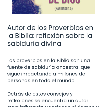
Autor de los Proverbios en
la Biblia: reflexión sobre la
sabiduría divina
Los proverbios en la Biblia son una
fuente de sabiduría ancestral que
sigue impactando a millones de
personas en todo el mundo.
Detrás de estos consejos y
reflexiones se encuentra un autor