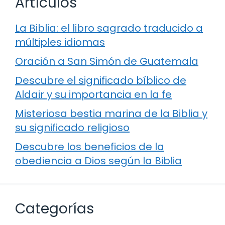
Artículos
La Biblia: el libro sagrado traducido a
múltiples idiomas
Oración a San Simón de Guatemala
Descubre el significado bíblico de
Aldair y su importancia en la fe
Misteriosa bestia marina de la Biblia y
su significado religioso
Descubre los beneficios de la
obediencia a Dios según la Biblia
Categorías