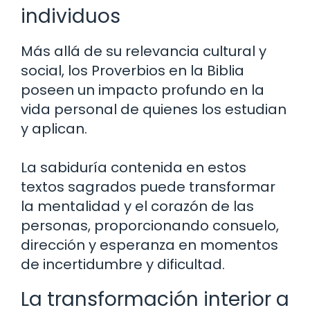
individuos
Más allá de su relevancia cultural y
social, los Proverbios en la Biblia
poseen un impacto profundo en la
vida personal de quienes los estudian
y aplican.
La sabiduría contenida en estos
textos sagrados puede transformar
la mentalidad y el corazón de las
personas, proporcionando consuelo,
dirección y esperanza en momentos
de incertidumbre y dificultad.
La transformación interior a