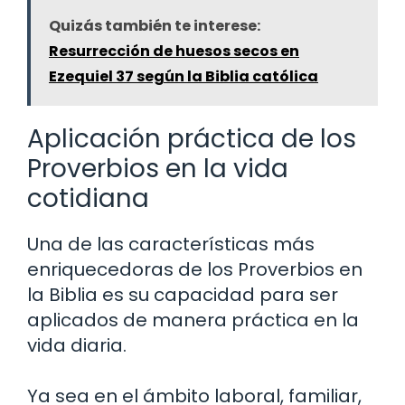
Quizás también te interese:
Resurrección de huesos secos en
Ezequiel 37 según la Biblia católica
Aplicación práctica de los
Proverbios en la vida
cotidiana
Una de las características más
enriquecedoras de los Proverbios en
la Biblia es su capacidad para ser
aplicados de manera práctica en la
vida diaria.
Ya sea en el ámbito laboral, familiar,