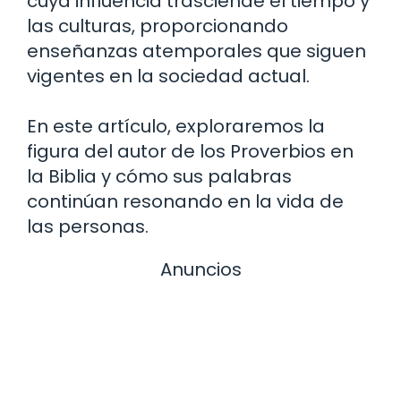
cuya influencia trasciende el tiempo y
las culturas, proporcionando
enseñanzas atemporales que siguen
vigentes en la sociedad actual.
En este artículo, exploraremos la
figura del autor de los Proverbios en
la Biblia y cómo sus palabras
continúan resonando en la vida de
las personas.
Anuncios