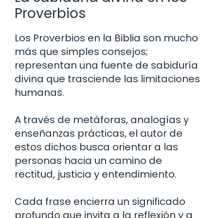
Proverbios
Los Proverbios en la Biblia son mucho
más que simples consejos;
representan una fuente de sabiduría
divina que trasciende las limitaciones
humanas.
A través de metáforas, analogías y
enseñanzas prácticas, el autor de
estos dichos busca orientar a las
personas hacia un camino de
rectitud, justicia y entendimiento.
Cada frase encierra un significado
profundo que invita a la reflexión y a