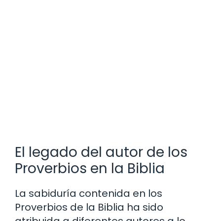
El legado del autor de los
Proverbios en la Biblia
La sabiduría contenida en los
Proverbios de la Biblia ha sido