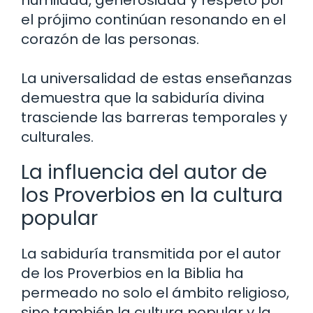
humildad, generosidad y respeto por
el prójimo continúan resonando en el
corazón de las personas.
La universalidad de estas enseñanzas
demuestra que la sabiduría divina
trasciende las barreras temporales y
culturales.
La influencia del autor de
los Proverbios en la cultura
popular
La sabiduría transmitida por el autor
de los Proverbios en la Biblia ha
permeado no solo el ámbito religioso,
sino también la cultura popular y la