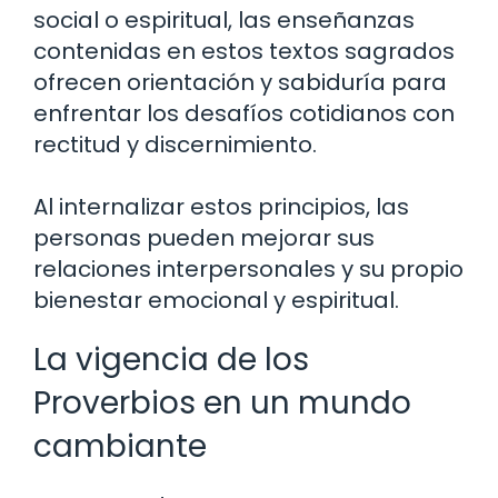
social o espiritual, las enseñanzas
contenidas en estos textos sagrados
ofrecen orientación y sabiduría para
enfrentar los desafíos cotidianos con
rectitud y discernimiento.
Al internalizar estos principios, las
personas pueden mejorar sus
relaciones interpersonales y su propio
bienestar emocional y espiritual.
La vigencia de los
Proverbios en un mundo
cambiante