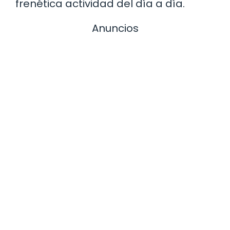
frenética actividad del día a día.
Anuncios