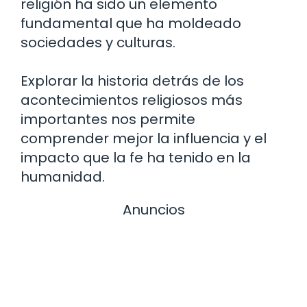
religión ha sido un elemento
fundamental que ha moldeado
sociedades y culturas.
Explorar la historia detrás de los
acontecimientos religiosos más
importantes nos permite
comprender mejor la influencia y el
impacto que la fe ha tenido en la
humanidad.
Anuncios