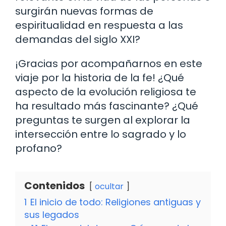
surgirán nuevas formas de
espiritualidad en respuesta a las
demandas del siglo XXI?
¡Gracias por acompañarnos en este
viaje por la historia de la fe! ¿Qué
aspecto de la evolución religiosa te
ha resultado más fascinante? ¿Qué
preguntas te surgen al explorar la
intersección entre lo sagrado y lo
profano?
Contenidos
ocultar
1
El inicio de todo: Religiones antiguas y
sus legados