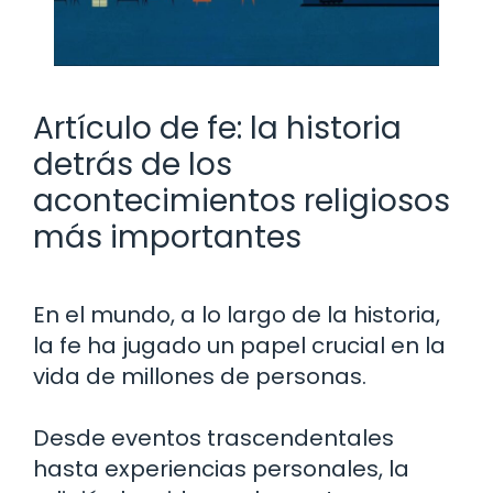
Artículo de fe: la historia
detrás de los
acontecimientos religiosos
más importantes
En el mundo, a lo largo de la historia,
la fe ha jugado un papel crucial en la
vida de millones de personas.
Desde eventos trascendentales
hasta experiencias personales, la