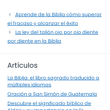
Aprende de la Biblia cómo superar
el fracaso y alcanzar el éxito
La ley del talión ojo por ojo diente
por diente en la Biblia
Artículos
La Biblia: el libro sagrado traducido a
múltiples idiomas
Oración a San Simón de Guatemala
Descubre el significado bíblico de