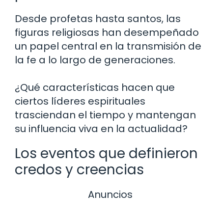
Desde profetas hasta santos, las
figuras religiosas han desempeñado
un papel central en la transmisión de
la fe a lo largo de generaciones.
¿Qué características hacen que
ciertos líderes espirituales
trasciendan el tiempo y mantengan
su influencia viva en la actualidad?
Los eventos que definieron
credos y creencias
Anuncios