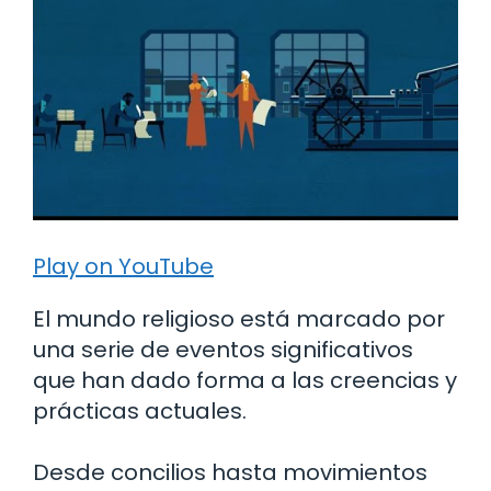
Play on YouTube
El mundo religioso está marcado por
una serie de eventos significativos
que han dado forma a las creencias y
prácticas actuales.
Desde concilios hasta movimientos