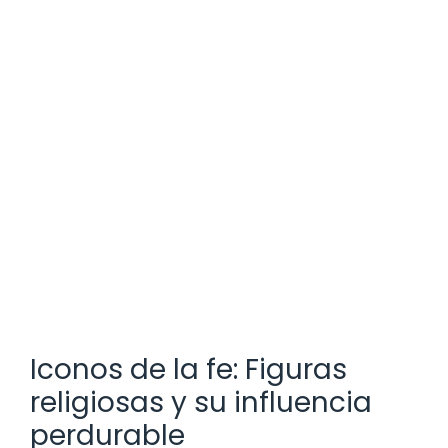
Iconos de la fe: Figuras
religiosas y su influencia
perdurable