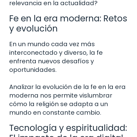
relevancia en la actualidad?
Fe en la era moderna: Retos
y evolución
En un mundo cada vez más
interconectado y diverso, la fe
enfrenta nuevos desafíos y
oportunidades.
Analizar la evolución de la fe en la era
moderna nos permite vislumbrar
cómo la religión se adapta a un
mundo en constante cambio.
Tecnología y espiritualidad: