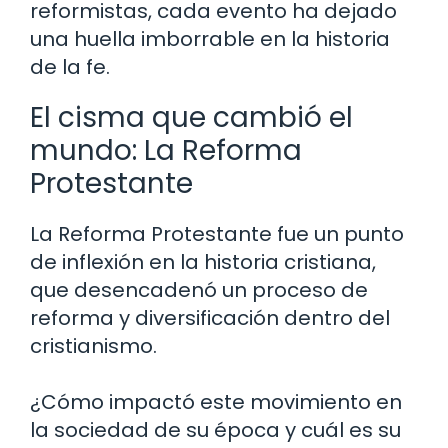
reformistas, cada evento ha dejado
una huella imborrable en la historia
de la fe.
El cisma que cambió el
mundo: La Reforma
Protestante
La Reforma Protestante fue un punto
de inflexión en la historia cristiana,
que desencadenó un proceso de
reforma y diversificación dentro del
cristianismo.
¿Cómo impactó este movimiento en
la sociedad de su época y cuál es su