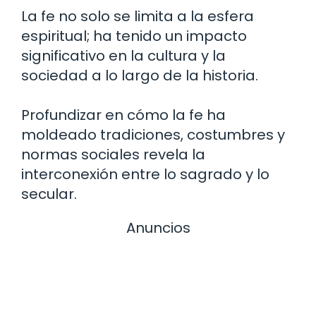
La fe no solo se limita a la esfera
espiritual; ha tenido un impacto
significativo en la cultura y la
sociedad a lo largo de la historia.
Profundizar en cómo la fe ha
moldeado tradiciones, costumbres y
normas sociales revela la
interconexión entre lo sagrado y lo
secular.
Anuncios