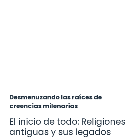
Desmenuzando las raíces de
creencias milenarias
El inicio de todo: Religiones
antiguas y sus legados