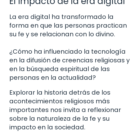
El impacto de la era digital
La era digital ha transformado la
forma en que las personas practican
su fe y se relacionan con lo divino.
¿Cómo ha influenciado la tecnología
en la difusión de creencias religiosas y
en la búsqueda espiritual de las
personas en la actualidad?
Explorar la historia detrás de los
acontecimientos religiosos más
importantes nos invita a reflexionar
sobre la naturaleza de la fe y su
impacto en la sociedad.