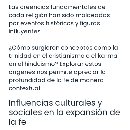
Las creencias fundamentales de
cada religión han sido moldeadas
por eventos históricos y figuras
influyentes.
¿Cómo surgieron conceptos como la
trinidad en el cristianismo o el karma
en el hinduismo? Explorar estos
orígenes nos permite apreciar la
profundidad de la fe de manera
contextual.
Influencias culturales y
sociales en la expansión de
la fe