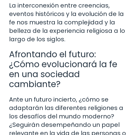
La interconexión entre creencias,
eventos históricos y la evolución de la
fe nos muestra la complejidad y la
belleza de la experiencia religiosa a lo
largo de los siglos.
Afrontando el futuro:
¿Cómo evolucionará la fe
en una sociedad
cambiante?
Ante un futuro incierto, ¿cómo se
adaptarán las diferentes religiones a
los desafíos del mundo moderno?
¿Seguirán desempeñando un papel
relevante en la vida de las personas o