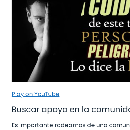
Play on YouTube
Buscar apoyo en la comunida
Es importante rodearnos de una comun