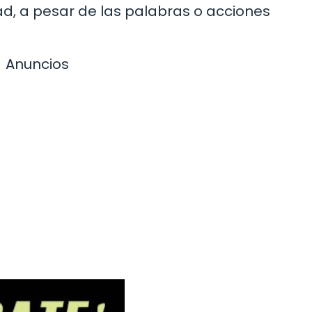
d, a pesar de las palabras o acciones
Anuncios