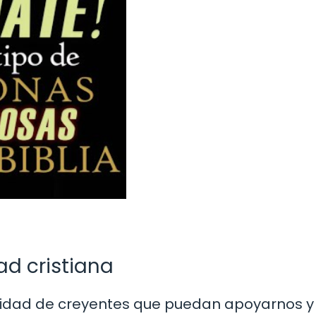
d cristiana
idad de creyentes que puedan apoyarnos y