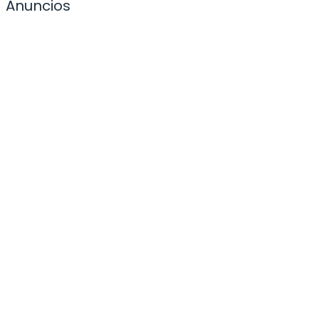
Anuncios