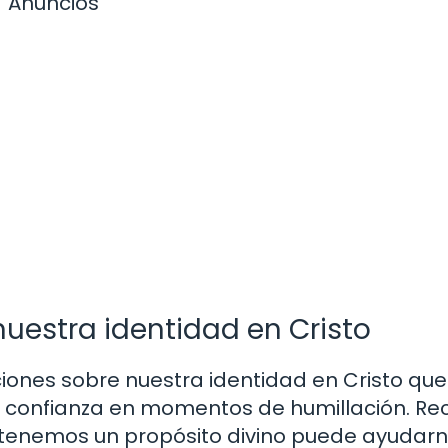
Anuncios
nuestra identidad en Cristo
ciones sobre nuestra identidad en Cristo que
y confianza en momentos de humillación. Re
 tenemos un propósito divino puede ayudarn