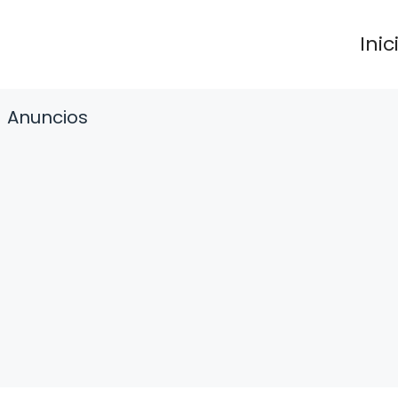
Inic
Anuncios