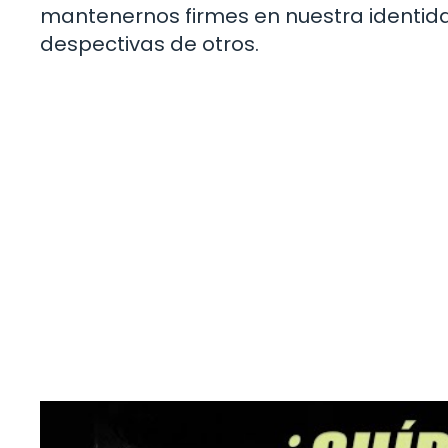
mantenernos firmes en nuestra identida
despectivas de otros.