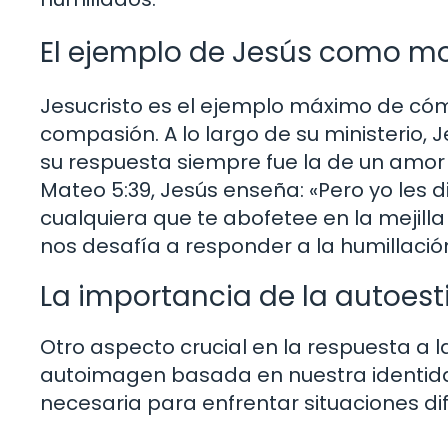
El ejemplo de Jesús como mo
Jesucristo es el ejemplo máximo de cóm
compasión. A lo largo de su ministerio,
su respuesta siempre fue la de un amor
Mateo 5:39, Jesús enseña: «Pero yo les di
cualquiera que te abofetee en la mejill
nos desafía a responder a la humillació
La importancia de la autoe
Otro aspecto crucial en la respuesta a l
autoimagen basada en nuestra identidad
necesaria para enfrentar situaciones dif