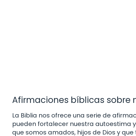
Afirmaciones bíblicas sobre 
La Biblia nos ofrece una serie de afirma
pueden fortalecer nuestra autoestima 
que somos amados, hijos de Dios y que