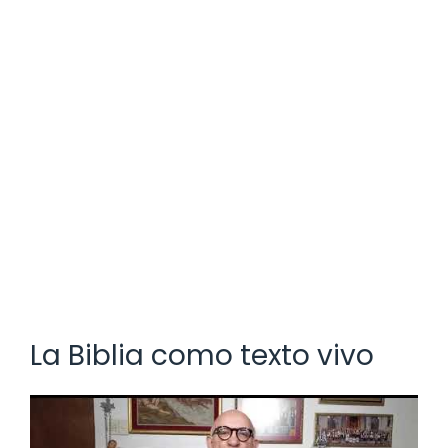
La Biblia como texto vivo