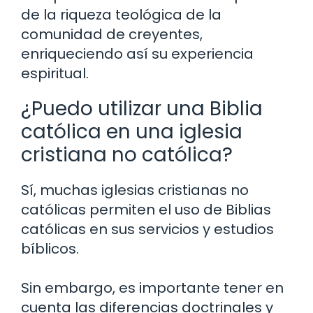
de la riqueza teológica de la
comunidad de creyentes,
enriqueciendo así su experiencia
espiritual.
¿Puedo utilizar una Biblia
católica en una iglesia
cristiana no católica?
Sí, muchas iglesias cristianas no
católicas permiten el uso de Biblias
católicas en sus servicios y estudios
bíblicos.
Sin embargo, es importante tener en
cuenta las diferencias doctrinales y