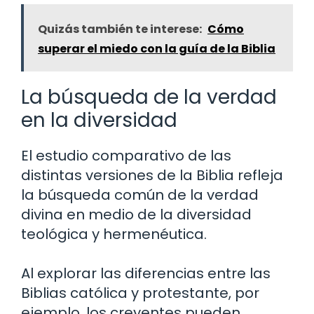
Quizás también te interese:
Cómo
superar el miedo con la guía de la Biblia
La búsqueda de la verdad
en la diversidad
El estudio comparativo de las
distintas versiones de la Biblia refleja
la búsqueda común de la verdad
divina en medio de la diversidad
teológica y hermenéutica.
Al explorar las diferencias entre las
Biblias católica y protestante, por
ejemplo, los creyentes pueden