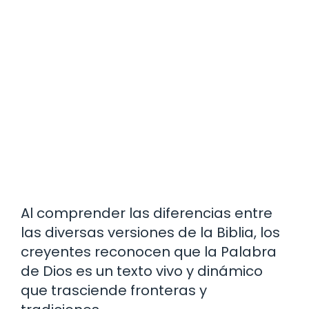
Al comprender las diferencias entre
las diversas versiones de la Biblia, los
creyentes reconocen que la Palabra
de Dios es un texto vivo y dinámico
que trasciende fronteras y