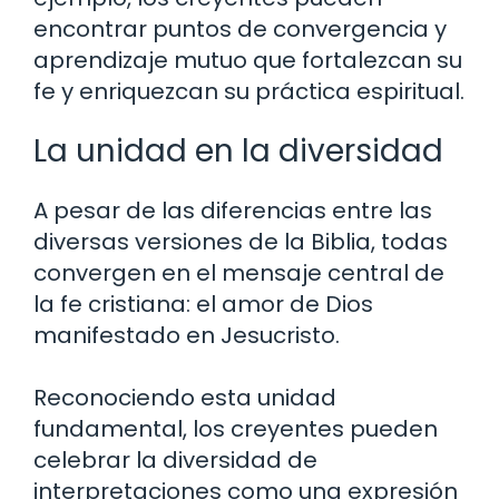
encontrar puntos de convergencia y
aprendizaje mutuo que fortalezcan su
fe y enriquezcan su práctica espiritual.
La unidad en la diversidad
A pesar de las diferencias entre las
diversas versiones de la Biblia, todas
convergen en el mensaje central de
la fe cristiana: el amor de Dios
manifestado en Jesucristo.
Reconociendo esta unidad
fundamental, los creyentes pueden
celebrar la diversidad de
interpretaciones como una expresión