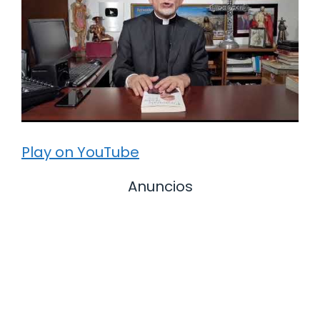
Play on YouTube
Anuncios