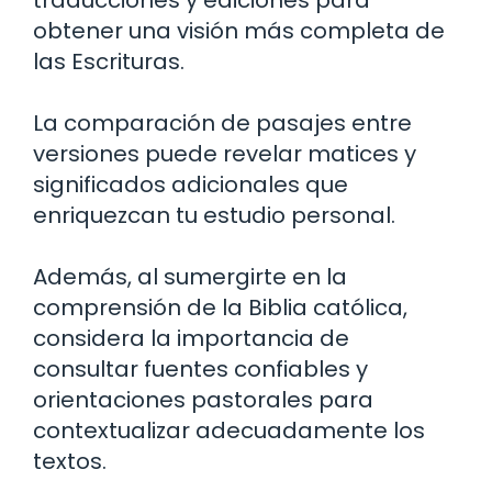
obtener una visión más completa de
las Escrituras.
La comparación de pasajes entre
versiones puede revelar matices y
significados adicionales que
enriquezcan tu estudio personal.
Además, al sumergirte en la
comprensión de la Biblia católica,
considera la importancia de
consultar fuentes confiables y
orientaciones pastorales para
contextualizar adecuadamente los
textos.