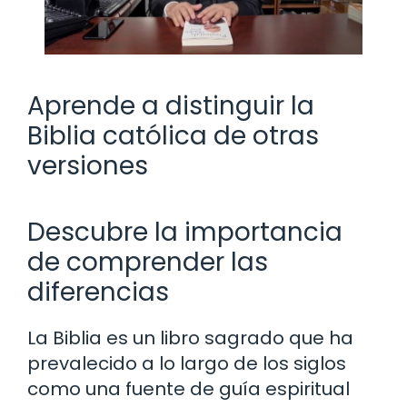
Aprende a distinguir la
Biblia católica de otras
versiones
Descubre la importancia
de comprender las
diferencias
La Biblia es un libro sagrado que ha
prevalecido a lo largo de los siglos
como una fuente de guía espiritual