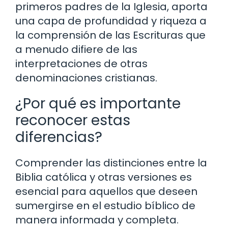
primeros padres de la Iglesia, aporta
una capa de profundidad y riqueza a
la comprensión de las Escrituras que
a menudo difiere de las
interpretaciones de otras
denominaciones cristianas.
¿Por qué es importante
reconocer estas
diferencias?
Comprender las distinciones entre la
Biblia católica y otras versiones es
esencial para aquellos que deseen
sumergirse en el estudio bíblico de
manera informada y completa.