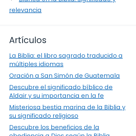
relevancia
Artículos
La Biblia: el libro sagrado traducido a
múltiples idiomas
Oración a San Simón de Guatemala
Descubre el significado bíblico de
Aldair y su importancia en la fe
Misteriosa bestia marina de la Biblia y
su significado religioso
Descubre los beneficios de la
obediencia a Dios según la Biblia