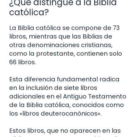
¿Qué distingue a la Biblia
católica?
La Biblia católica se compone de 73
libros, mientras que las Biblias de
otras denominaciones cristianas,
como la protestante, contienen solo
66 libros.
Esta diferencia fundamental radica
en la inclusión de siete libros
adicionales en el Antiguo Testamento
de la Biblia católica, conocidos como
los «libros deuterocanónicos».
Estos libros, que no aparecen en las