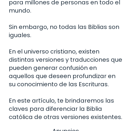
para millones de personas en todo el
mundo.
Sin embargo, no todas las Biblias son
iguales.
En el universo cristiano, existen
distintas versiones y traducciones que
pueden generar confusión en
aquellos que deseen profundizar en
su conocimiento de las Escrituras.
En este artículo, te brindaremos las
claves para diferenciar la Biblia
católica de otras versiones existentes.
Anuncios