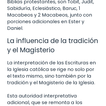
Biblias protestantes, son Tobit, Judit,
Sabiduría, Eclesiástico, Baruc, 1
Macabeos y 2 Macabeos, junto con
porciones adicionales en Ester y
Daniel.
La influencia de la tradición
y el Magisterio
La interpretación de las Escrituras en
la Iglesia católica se rige no solo por
el texto mismo, sino también por la
tradición y el Magisterio de la Iglesia.
Esta autoridad interpretativa
adicional, que se remonta a los