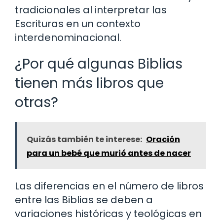
tradicionales al interpretar las
Escrituras en un contexto
interdenominacional.
¿Por qué algunas Biblias
tienen más libros que
otras?
Quizás también te interese:
Oración
para un bebé que murió antes de nacer
Las diferencias en el número de libros
entre las Biblias se deben a
variaciones históricas y teológicas en