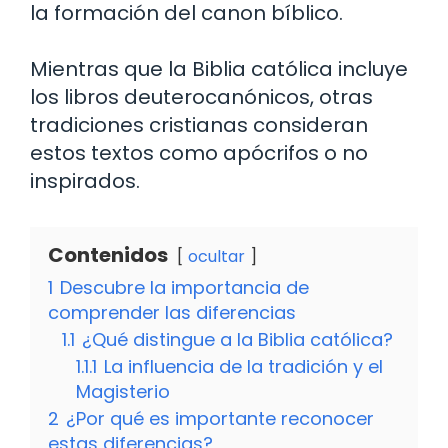
la formación del canon bíblico.
Mientras que la Biblia católica incluye
los libros deuterocanónicos, otras
tradiciones cristianas consideran
estos textos como apócrifos o no
inspirados.
Contenidos
ocultar
1
Descubre la importancia de
comprender las diferencias
1.1
¿Qué distingue a la Biblia católica?
1.1.1
La influencia de la tradición y el
Magisterio
2
¿Por qué es importante reconocer
estas diferencias?