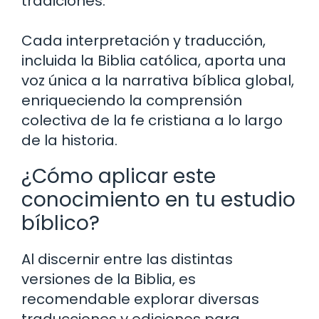
tradiciones.
Cada interpretación y traducción,
incluida la Biblia católica, aporta una
voz única a la narrativa bíblica global,
enriqueciendo la comprensión
colectiva de la fe cristiana a lo largo
de la historia.
¿Cómo aplicar este
conocimiento en tu estudio
bíblico?
Al discernir entre las distintas
versiones de la Biblia, es
recomendable explorar diversas
traducciones y ediciones para