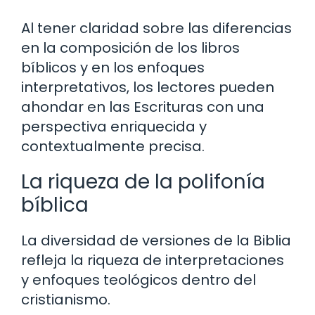
Al tener claridad sobre las diferencias
en la composición de los libros
bíblicos y en los enfoques
interpretativos, los lectores pueden
ahondar en las Escrituras con una
perspectiva enriquecida y
contextualmente precisa.
La riqueza de la polifonía
bíblica
La diversidad de versiones de la Biblia
refleja la riqueza de interpretaciones
y enfoques teológicos dentro del
cristianismo.