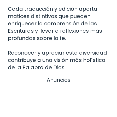
Cada traducción y edición aporta
matices distintivos que pueden
enriquecer la comprensión de las
Escrituras y llevar a reflexiones más
profundas sobre la fe.
Reconocer y apreciar esta diversidad
contribuye a una visión más holística
de la Palabra de Dios.
Anuncios