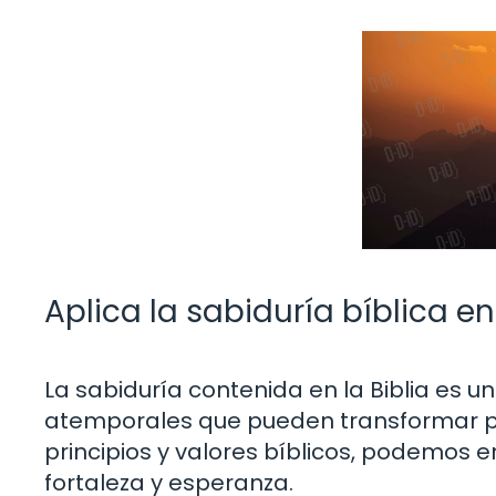
Aplica la sabiduría bíblica en
La sabiduría contenida en la Biblia es 
atemporales que pueden transformar posi
principios y valores bíblicos, podemos e
fortaleza y ​​esperanza.