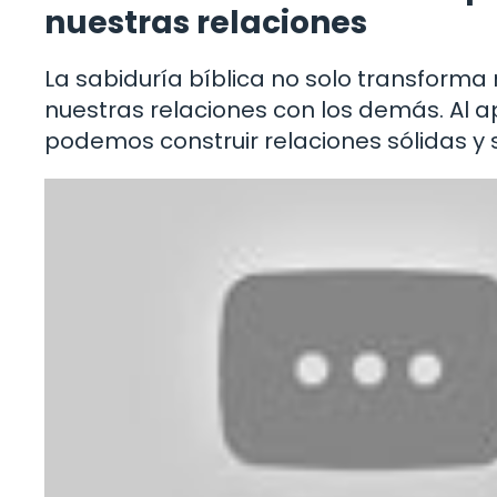
nuestras relaciones
La sabiduría bíblica no solo transforma 
nuestras relaciones con los demás. Al a
podemos construir relaciones sólidas y si