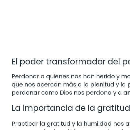
El poder transformador del 
Perdonar a quienes nos han herido y m
que nos acercan más a la plenitud y la p
perdonar como Dios nos perdona y a am
La importancia de la gratitud
Practicar la gratitud y la humildad nos