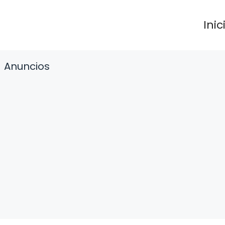
Inic
Anuncios