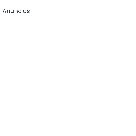
Anuncios