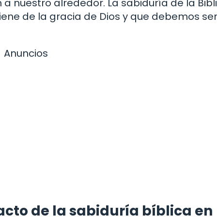
 nuestro alrededor. La sabiduría de la Bibl
ene de la gracia de Dios y que debemos se
Anuncios
cto de la sabiduría bíblica en