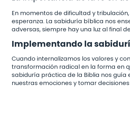
En momentos de dificultad y tribulación,
esperanza. La sabiduría bíblica nos ens
adversas, siempre hay una luz al final del
Implementando la sabiduría
Cuando internalizamos los valores y co
transformación radical en la forma en q
sabiduría práctica de la Biblia nos guí
nuestras emociones y tomar decisiones 