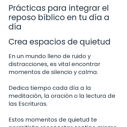
Prácticas para integrar el
reposo bíblico en tu día a
día
Crea espacios de quietud
En un mundo lleno de ruido y
distracciones, es vital encontrar
momentos de silencio y calma.
Dedica tiempo cada día a la
meditación, la oración o la lectura de
las Escrituras.
Estos momentos de quietud te