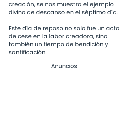
creación, se nos muestra el ejemplo
divino de descanso en el séptimo día.
Este día de reposo no solo fue un acto
de cese en la labor creadora, sino
también un tiempo de bendición y
santificación.
Anuncios