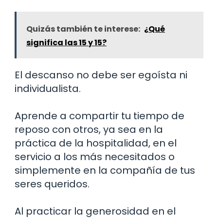
Quizás también te interese:
¿Qué
significa las 15 y 15?
El descanso no debe ser egoísta ni
individualista.
Aprende a compartir tu tiempo de
reposo con otros, ya sea en la
práctica de la hospitalidad, en el
servicio a los más necesitados o
simplemente en la compañía de tus
seres queridos.
Al practicar la generosidad en el