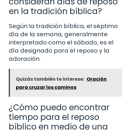
consideran días de reposo
en la tradición bíblica?
Según la tradición bíblica, el séptimo
día de la semana, generalmente
interpretado como el sábado, es el
día designado para el reposo y la
adoración.
Quizás también te interese:
Oración
para cruzar los caminos
¿Cómo puedo encontrar
tiempo para el reposo
bíblico en medio de una