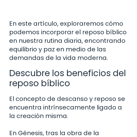
En este artículo, exploraremos cómo
podemos incorporar el reposo bíblico
en nuestra rutina diaria, encontrando
equilibrio y paz en medio de las
demandas de la vida moderna.
Descubre los beneficios del
reposo bíblico
El concepto de descanso y reposo se
encuentra intrínsecamente ligado a
la creación misma.
En Génesis, tras la obra de la