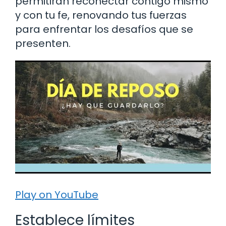
permitirán reconectar contigo mismo
y con tu fe, renovando tus fuerzas
para enfrentar los desafíos que se
presenten.
Play on YouTube
Establece límites