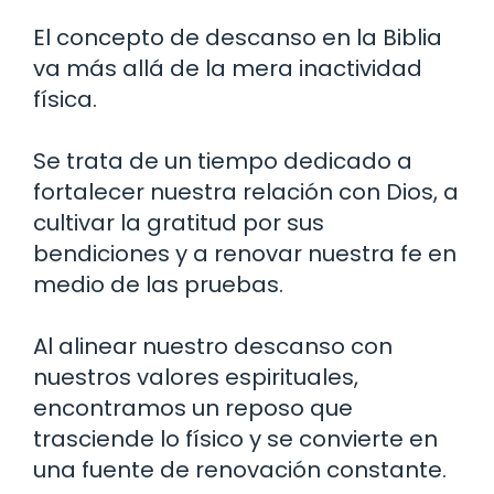
El concepto de descanso en la Biblia
va más allá de la mera inactividad
física.
Se trata de un tiempo dedicado a
fortalecer nuestra relación con Dios, a
cultivar la gratitud por sus
bendiciones y a renovar nuestra fe en
medio de las pruebas.
Al alinear nuestro descanso con
nuestros valores espirituales,
encontramos un reposo que
trasciende lo físico y se convierte en
una fuente de renovación constante.