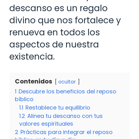
descanso es un regalo
divino que nos fortalece y
renueva en todos los
aspectos de nuestra
existencia.
Contenidos
ocultar
1
Descubre los beneficios del reposo
bíblico
1.1
Restablece tu equilibrio
1.2
Alinea tu descanso con tus
valores espirituales
2
Prácticas para integrar el reposo