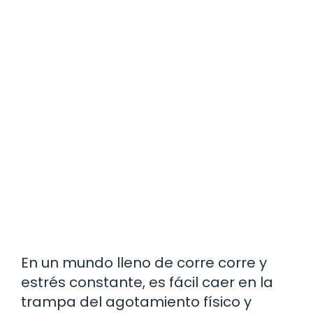
En un mundo lleno de corre corre y
estrés constante, es fácil caer en la
trampa del agotamiento físico y