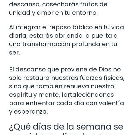
descanso, cosecharás frutos de
unidad y amor en tu entorno.
Al integrar el reposo bíblico en tu vida
diaria, estarás abriendo la puerta a
una transformación profunda en tu
ser.
El descanso que proviene de Dios no
solo restaura nuestras fuerzas físicas,
sino que también renueva nuestro
espíritu y mente, fortaleciéndonos
para enfrentar cada día con valentía
y esperanza.
¿Qué días de la semana se