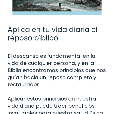
Aplica en tu vida diaria el
reposo bíblico
El descanso es fundamental en la
vida de cualquier persona, y en la
Biblia encontramos principios que nos
guían hacia un reposo completo y
restaurador.
Aplicar estos principios en nuestra
vida diaria puede traer beneficios
invaluables para nuestra salud física,