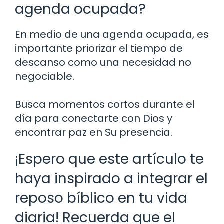
agenda ocupada?
En medio de una agenda ocupada, es
importante priorizar el tiempo de
descanso como una necesidad no
negociable.
Busca momentos cortos durante el
día para conectarte con Dios y
encontrar paz en Su presencia.
¡Espero que este artículo te
haya inspirado a integrar el
reposo bíblico en tu vida
diaria! Recuerda que el