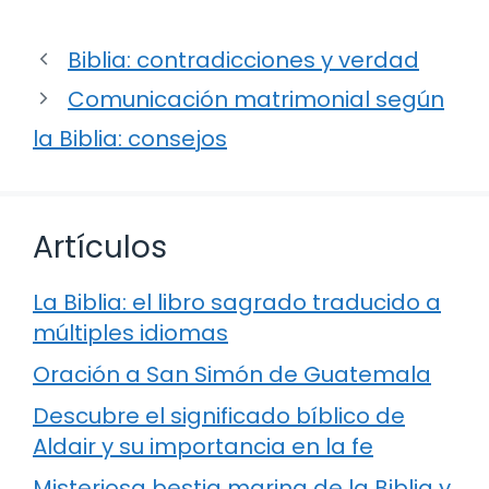
Biblia: contradicciones y verdad
Comunicación matrimonial según
la Biblia: consejos
Artículos
La Biblia: el libro sagrado traducido a
múltiples idiomas
Oración a San Simón de Guatemala
Descubre el significado bíblico de
Aldair y su importancia en la fe
Misteriosa bestia marina de la Biblia y