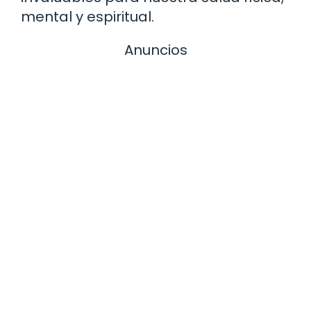
mental y espiritual.
Anuncios