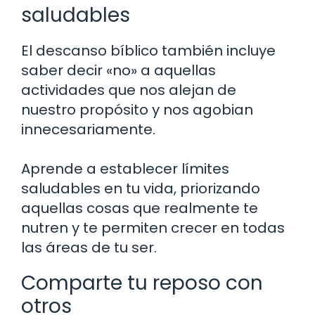
saludables
El descanso bíblico también incluye
saber decir «no» a aquellas
actividades que nos alejan de
nuestro propósito y nos agobian
innecesariamente.
Aprende a establecer límites
saludables en tu vida, priorizando
aquellas cosas que realmente te
nutren y te permiten crecer en todas
las áreas de tu ser.
Comparte tu reposo con
otros