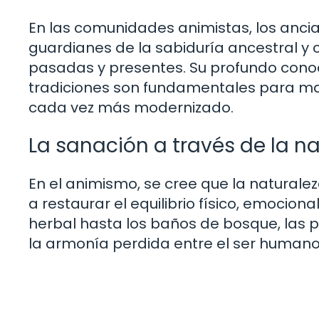
En las comunidades animistas, los anc
guardianes de la sabiduría ancestral 
pasadas y presentes. Su profundo conoci
tradiciones son fundamentales para ma
cada vez más modernizado.
La sanación a través de la n
En el animismo, se cree que la naturale
a restaurar el equilibrio físico, emocion
herbal hasta los baños de bosque, las 
la armonía perdida entre el ser humano 