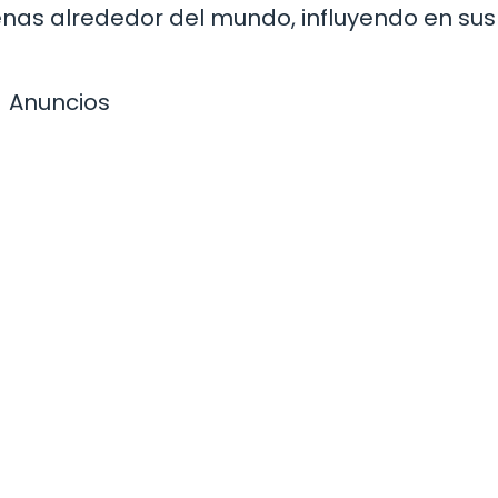
nas alrededor del mundo, influyendo en sus
Anuncios