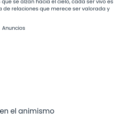
que se alzan hacia el cielo, cada ser vivo es
a de relaciones que merece ser valorada y
Anuncios
 en el animismo