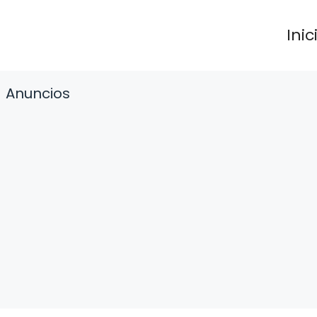
Inic
Anuncios