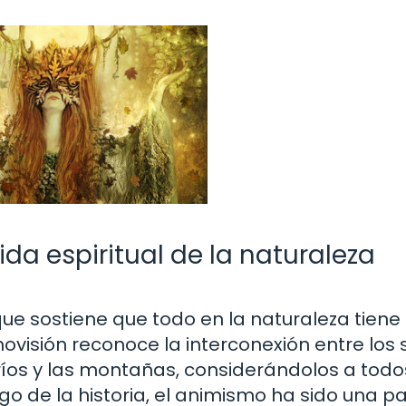
ida espiritual de la naturaleza
ue sostiene que todo en la naturaleza tiene
movisión reconoce la interconexión entre los 
 ríos y las montañas, considerándolos a todo
o de la historia, el animismo ha sido una p