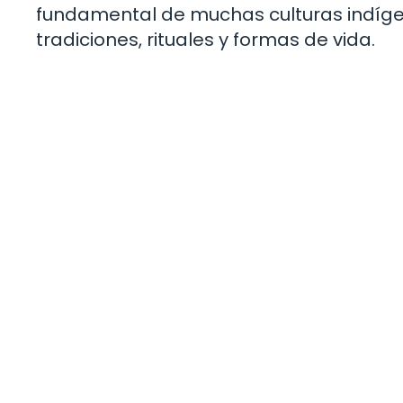
fundamental de muchas culturas indíge
tradiciones, rituales y formas de vida.