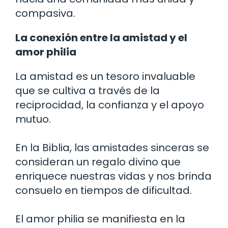
compasiva.
La conexión entre la amistad y el
amor philia
La amistad es un tesoro invaluable
que se cultiva a través de la
reciprocidad, la confianza y el apoyo
mutuo.
En la Biblia, las amistades sinceras se
consideran un regalo divino que
enriquece nuestras vidas y nos brinda
consuelo en tiempos de dificultad.
El amor philia se manifiesta en la