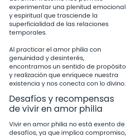
experimentar una plenitud emocional
y espiritual que trasciende la
superficialidad de las relaciones
temporales.
Al practicar el amor philia con
genuinidad y desinterés,
encontramos un sentido de propósito
y realización que enriquece nuestra
existencia y nos conecta con lo divino.
Desafíos y recompensas
de vivir en amor philia
Vivir en amor philia no está exento de
desafíos, ya que implica compromiso,