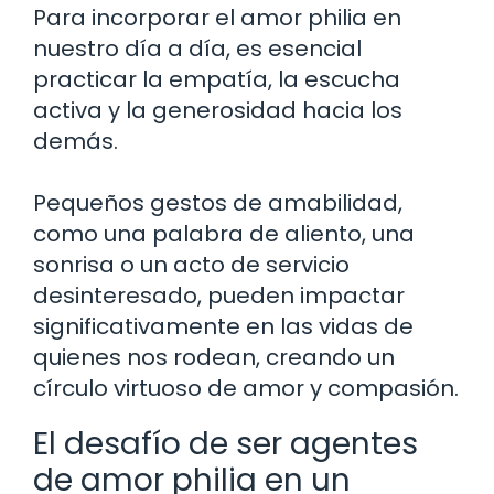
Para incorporar el amor philia en
nuestro día a día, es esencial
practicar la empatía, la escucha
activa y la generosidad hacia los
demás.
Pequeños gestos de amabilidad,
como una palabra de aliento, una
sonrisa o un acto de servicio
desinteresado, pueden impactar
significativamente en las vidas de
quienes nos rodean, creando un
círculo virtuoso de amor y compasión.
El desafío de ser agentes
de amor philia en un