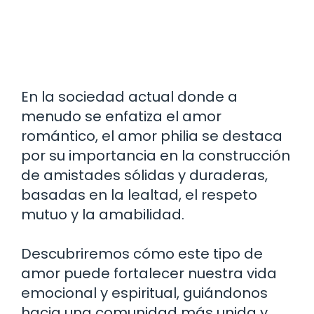
En la sociedad actual donde a
menudo se enfatiza el amor
romántico, el amor philia se destaca
por su importancia en la construcción
de amistades sólidas y duraderas,
basadas en la lealtad, el respeto
mutuo y la amabilidad.
Descubriremos cómo este tipo de
amor puede fortalecer nuestra vida
emocional y espiritual, guiándonos
hacia una comunidad más unida y