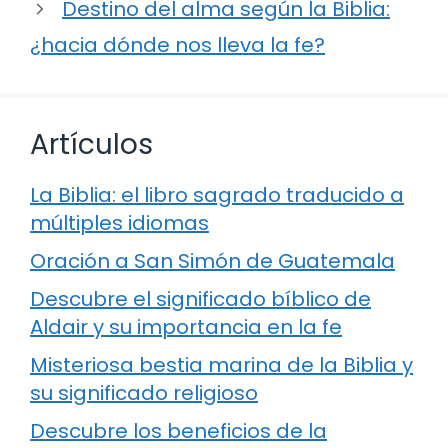
Destino del alma según la Biblia:
¿hacia dónde nos lleva la fe?
Artículos
La Biblia: el libro sagrado traducido a
múltiples idiomas
Oración a San Simón de Guatemala
Descubre el significado bíblico de
Aldair y su importancia en la fe
Misteriosa bestia marina de la Biblia y
su significado religioso
Descubre los beneficios de la