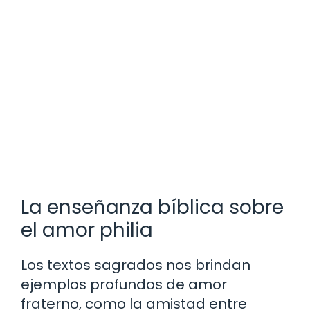
La enseñanza bíblica sobre
el amor philia
Los textos sagrados nos brindan
ejemplos profundos de amor
fraterno, como la amistad entre