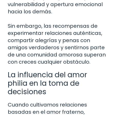
vulnerabilidad y apertura emocional
hacia los demás.
Sin embargo, las recompensas de
experimentar relaciones auténticas,
compartir alegrías y penas con
amigos verdaderos y sentirnos parte
de una comunidad amorosa superan
con creces cualquier obstáculo.
La influencia del amor
philia en la toma de
decisiones
Cuando cultivamos relaciones
basadas en el amor fraterno,