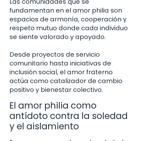
Las comunidades que se
fundamentan en el amor philia son
espacios de armonía, cooperación y
respeto mutuo donde cada individuo
se siente valorado y apoyado.
Desde proyectos de servicio
comunitario hasta iniciativas de
inclusión social, el amor fraterno
actúa como catalizador de cambio
positivo y bienestar colectivo.
El amor philia como
antídoto contra la soledad
y el aislamiento