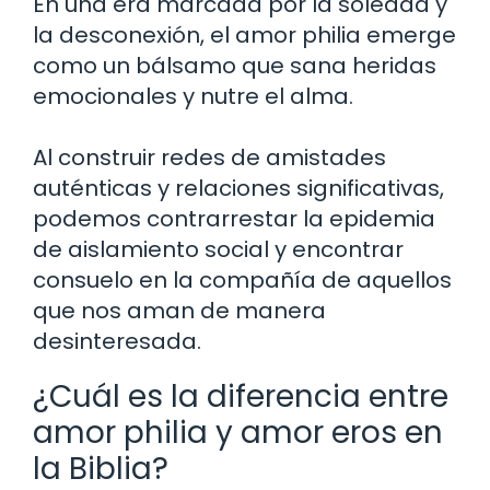
En una era marcada por la soledad y
la desconexión, el amor philia emerge
como un bálsamo que sana heridas
emocionales y nutre el alma.
Al construir redes de amistades
auténticas y relaciones significativas,
podemos contrarrestar la epidemia
de aislamiento social y encontrar
consuelo en la compañía de aquellos
que nos aman de manera
desinteresada.
¿Cuál es la diferencia entre
amor philia y amor eros en
la Biblia?