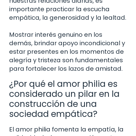
nuestras relaciones diarias, es
importante practicar la escucha
empática, la generosidad y la lealtad.
Mostrar interés genuino en los
demás, brindar apoyo incondicional y
estar presentes en los momentos de
alegría y tristeza son fundamentales
para fortalecer los lazos de amistad.
¿Por qué el amor philia es
considerado un pilar en la
construcción de una
sociedad empática?
El amor philia fomenta la empatía, la