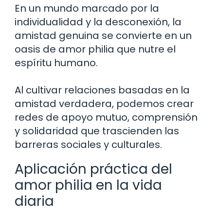
En un mundo marcado por la
individualidad y la desconexión, la
amistad genuina se convierte en un
oasis de amor philia que nutre el
espíritu humano.
Al cultivar relaciones basadas en la
amistad verdadera, podemos crear
redes de apoyo mutuo, comprensión
y solidaridad que trascienden las
barreras sociales y culturales.
Aplicación práctica del
amor philia en la vida
diaria