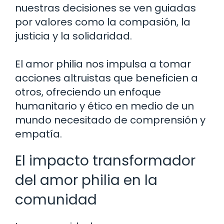
nuestras decisiones se ven guiadas
por valores como la compasión, la
justicia y la solidaridad.
El amor philia nos impulsa a tomar
acciones altruistas que beneficien a
otros, ofreciendo un enfoque
humanitario y ético en medio de un
mundo necesitado de comprensión y
empatía.
El impacto transformador
del amor philia en la
comunidad