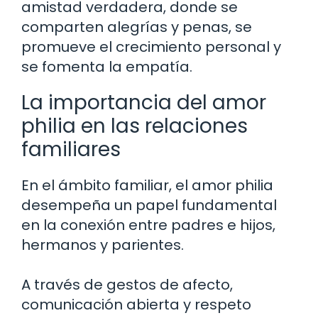
amistad verdadera, donde se
comparten alegrías y penas, se
promueve el crecimiento personal y
se fomenta la empatía.
La importancia del amor
philia en las relaciones
familiares
En el ámbito familiar, el amor philia
desempeña un papel fundamental
en la conexión entre padres e hijos,
hermanos y parientes.
A través de gestos de afecto,
comunicación abierta y respeto