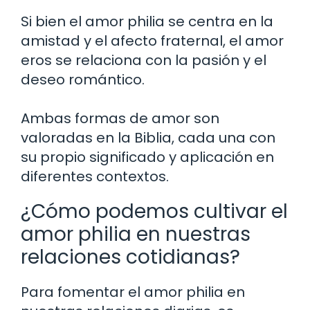
Si bien el amor philia se centra en la
amistad y el afecto fraternal, el amor
eros se relaciona con la pasión y el
deseo romántico.
Ambas formas de amor son
valoradas en la Biblia, cada una con
su propio significado y aplicación en
diferentes contextos.
¿Cómo podemos cultivar el
amor philia en nuestras
relaciones cotidianas?
Para fomentar el amor philia en