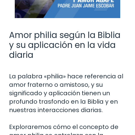
Amor philia según la Biblia
y su aplicación en la vida
diaria
La palabra «philia» hace referencia al
amor fraterno o amistoso, y su
significado y aplicación tienen un
profundo trasfondo en la Biblia y en
nuestras interacciones diarias.
Exploraremos cómo el concepto de