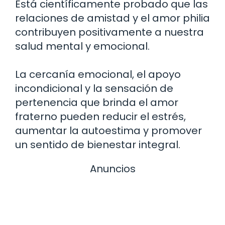
Está científicamente probado que las
relaciones de amistad y el amor philia
contribuyen positivamente a nuestra
salud mental y emocional.
La cercanía emocional, el apoyo
incondicional y la sensación de
pertenencia que brinda el amor
fraterno pueden reducir el estrés,
aumentar la autoestima y promover
un sentido de bienestar integral.
Anuncios