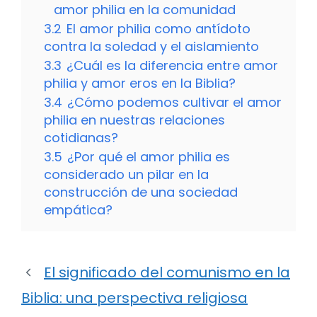
amor philia en la comunidad
3.2
El amor philia como antídoto
contra la soledad y el aislamiento
3.3
¿Cuál es la diferencia entre amor
philia y amor eros en la Biblia?
3.4
¿Cómo podemos cultivar el amor
philia en nuestras relaciones
cotidianas?
3.5
¿Por qué el amor philia es
considerado un pilar en la
construcción de una sociedad
empática?
El significado del comunismo en la
Biblia: una perspectiva religiosa