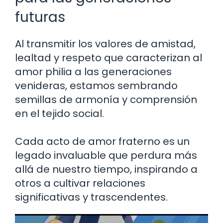
futuras
Al transmitir los valores de amistad,
lealtad y respeto que caracterizan al
amor philia a las generaciones
venideras, estamos sembrando
semillas de armonía y comprensión
en el tejido social.
Cada acto de amor fraterno es un
legado invaluable que perdura más
allá de nuestro tiempo, inspirando a
otros a cultivar relaciones
significativas y trascendentes.