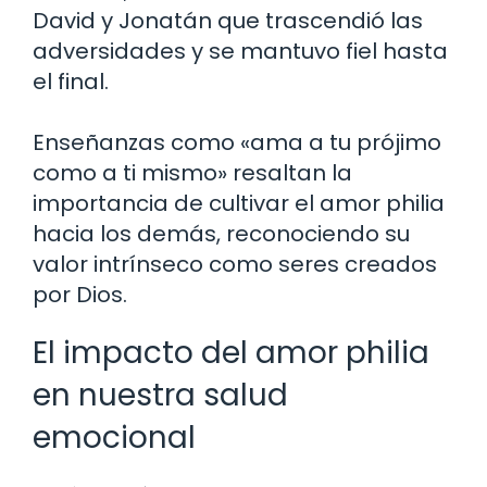
David y Jonatán que trascendió las
adversidades y se mantuvo fiel hasta
el final.
Enseñanzas como «ama a tu prójimo
como a ti mismo» resaltan la
importancia de cultivar el amor philia
hacia los demás, reconociendo su
valor intrínseco como seres creados
por Dios.
El impacto del amor philia
en nuestra salud
emocional