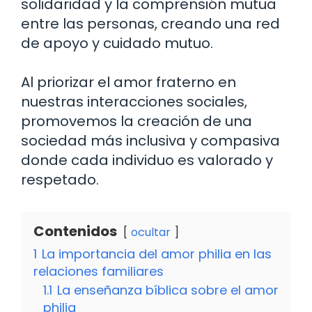
solidaridad y la comprensión mutua
entre las personas, creando una red
de apoyo y cuidado mutuo.
Al priorizar el amor fraterno en
nuestras interacciones sociales,
promovemos la creación de una
sociedad más inclusiva y compasiva
donde cada individuo es valorado y
respetado.
Contenidos
ocultar
1
La importancia del amor philia en las
relaciones familiares
1.1
La enseñanza bíblica sobre el amor
philia