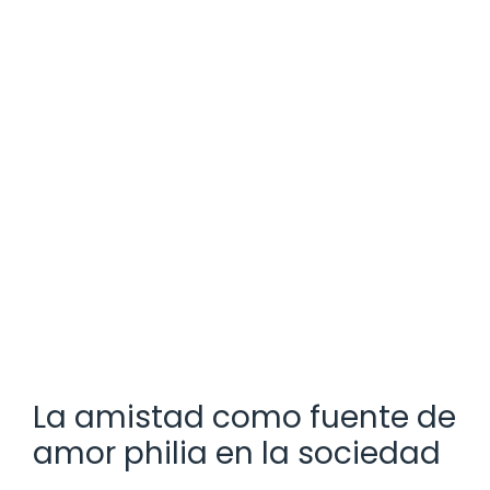
La amistad como fuente de
amor philia en la sociedad