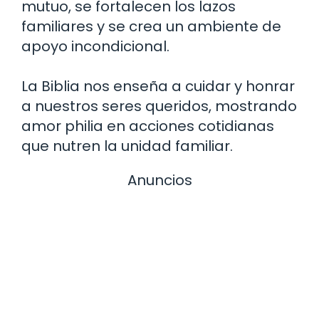
mutuo, se fortalecen los lazos
familiares y se crea un ambiente de
apoyo incondicional.
La Biblia nos enseña a cuidar y honrar
a nuestros seres queridos, mostrando
amor philia en acciones cotidianas
que nutren la unidad familiar.
Anuncios