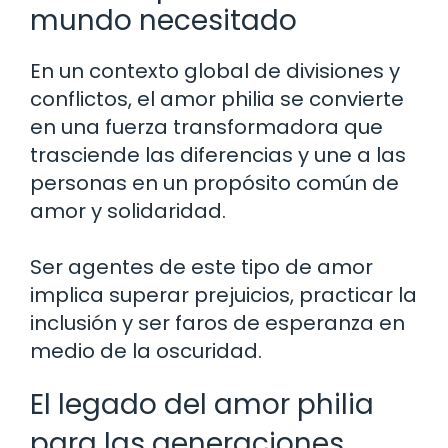
mundo necesitado
En un contexto global de divisiones y
conflictos, el amor philia se convierte
en una fuerza transformadora que
trasciende las diferencias y une a las
personas en un propósito común de
amor y solidaridad.
Ser agentes de este tipo de amor
implica superar prejuicios, practicar la
inclusión y ser faros de esperanza en
medio de la oscuridad.
El legado del amor philia
para las generaciones