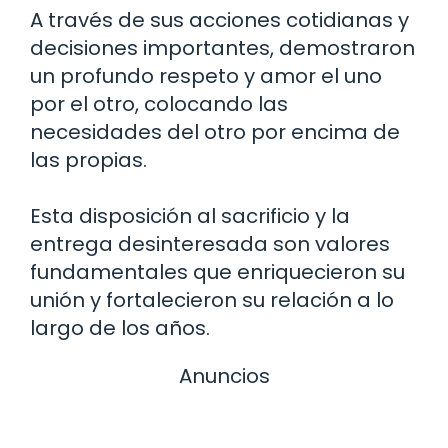
A través de sus acciones cotidianas y
decisiones importantes, demostraron
un profundo respeto y amor el uno
por el otro, colocando las
necesidades del otro por encima de
las propias.
Esta disposición al sacrificio y la
entrega desinteresada son valores
fundamentales que enriquecieron su
unión y fortalecieron su relación a lo
largo de los años.
Anuncios