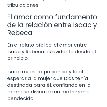
tribulaciones.
El amor como fundamento
de la relación entre Isaac y
Rebeca
En el relato bíblico, el amor entre
Isaac y Rebeca es evidente desde el
principio.
Isaac muestra paciencia y fe al
esperar a la mujer que Dios tenía
destinada para él, confiando en la
promesa divina de un matrimonio
bendecido.