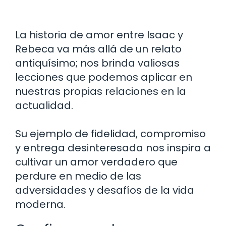
La historia de amor entre Isaac y
Rebeca va más allá de un relato
antiquísimo; nos brinda valiosas
lecciones que podemos aplicar en
nuestras propias relaciones en la
actualidad.
Su ejemplo de fidelidad, compromiso
y entrega desinteresada nos inspira a
cultivar un amor verdadero que
perdure en medio de las
adversidades y desafíos de la vida
moderna.