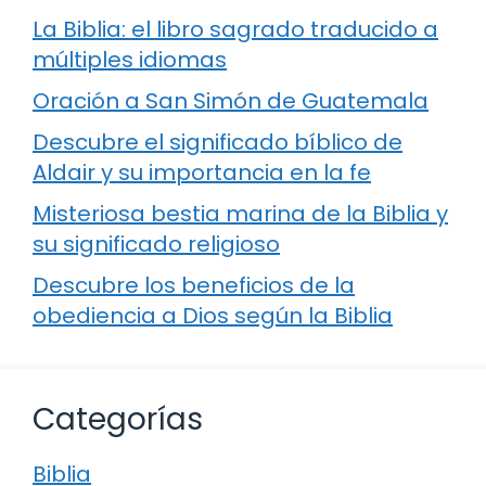
La Biblia: el libro sagrado traducido a
múltiples idiomas
Oración a San Simón de Guatemala
Descubre el significado bíblico de
Aldair y su importancia en la fe
Misteriosa bestia marina de la Biblia y
su significado religioso
Descubre los beneficios de la
obediencia a Dios según la Biblia
Categorías
Biblia