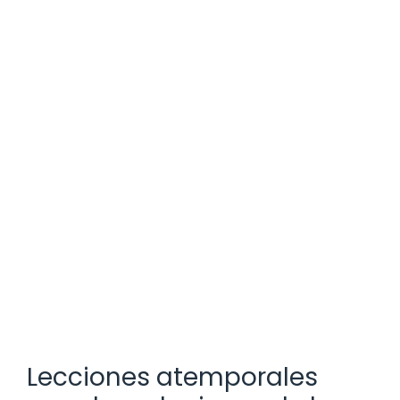
Lecciones atemporales