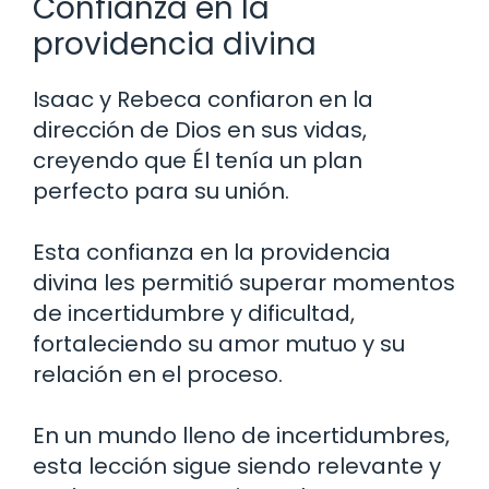
Confianza en la
providencia divina
Isaac y Rebeca confiaron en la
dirección de Dios en sus vidas,
creyendo que Él tenía un plan
perfecto para su unión.
Esta confianza en la providencia
divina les permitió superar momentos
de incertidumbre y dificultad,
fortaleciendo su amor mutuo y su
relación en el proceso.
En un mundo lleno de incertidumbres,
esta lección sigue siendo relevante y