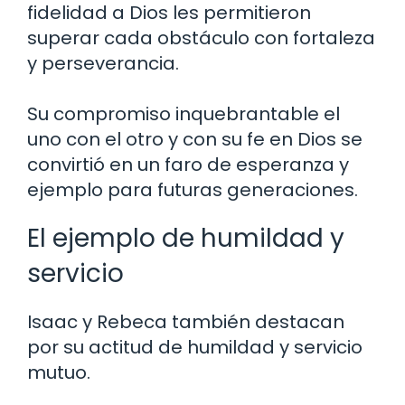
fidelidad a Dios les permitieron
superar cada obstáculo con fortaleza
y ​​perseverancia.
Su compromiso inquebrantable el
uno con el otro y con su fe en Dios se
convirtió en un faro de esperanza y
ejemplo para futuras generaciones.
El ejemplo de humildad y
servicio
Isaac y Rebeca también destacan
por su actitud de humildad y servicio
mutuo.