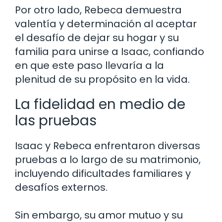
Por otro lado, Rebeca demuestra
valentía y determinación al aceptar
el desafío de dejar su hogar y su
familia para unirse a Isaac, confiando
en que este paso llevaría a la
plenitud de su propósito en la vida.
La fidelidad en medio de
las pruebas
Isaac y Rebeca enfrentaron diversas
pruebas a lo largo de su matrimonio,
incluyendo dificultades familiares y
desafíos externos.
Sin embargo, su amor mutuo y su