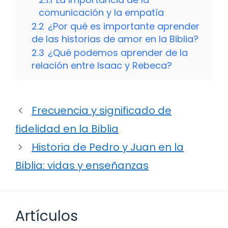
comunicación y la empatía
2.2
¿Por qué es importante aprender
de las historias de amor en la Biblia?
2.3
¿Qué podemos aprender de la
relación entre Isaac y Rebeca?
Frecuencia y significado de
fidelidad en la Biblia
Historia de Pedro y Juan en la
Biblia: vidas y enseñanzas
Artículos