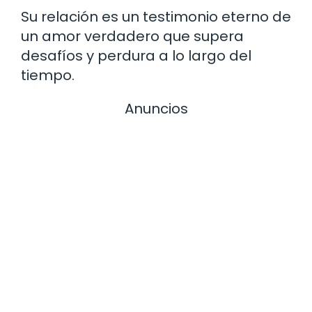
Su relación es un testimonio eterno de
un amor verdadero que supera
desafíos y perdura a lo largo del
tiempo.
Anuncios