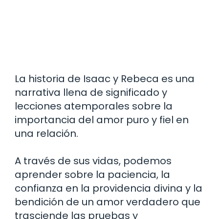
La historia de Isaac y Rebeca es una
narrativa llena de significado y
lecciones atemporales sobre la
importancia del amor puro y fiel en
una relación.
A través de sus vidas, podemos
aprender sobre la paciencia, la
confianza en la providencia divina y la
bendición de un amor verdadero que
trasciende las pruebas y