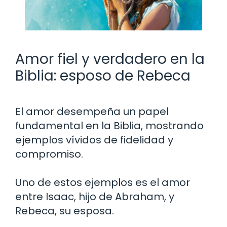
Amor fiel y verdadero en la
Biblia: esposo de Rebeca
El amor desempeña un papel
fundamental en la Biblia, mostrando
ejemplos vívidos de fidelidad y
compromiso.
Uno de estos ejemplos es el amor
entre Isaac, hijo de Abraham, y
Rebeca, su esposa.