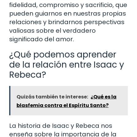
fidelidad, compromiso y sacrificio, que
pueden guiarnos en nuestras propias
relaciones y brindarnos perspectivas
valiosas sobre el verdadero
significado del amor.
¿Qué podemos aprender
de la relación entre Isaac y
Rebeca?
Quizás también te interese:
¿Qué es la
blasfemia contra el Espíritu Santo?
La historia de Isaac y Rebeca nos
enseña sobre la importancia de la