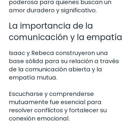
poderosa para quienes buscan un
amor duradero y significativo.
La importancia de la
comunicación y la empatía
Isaac y Rebeca construyeron una
base sólida para su relación a través
de la comunicación abierta y la
empatía mutua.
Escucharse y comprenderse
mutuamente fue esencial para
resolver conflictos y fortalecer su
conexión emocional.