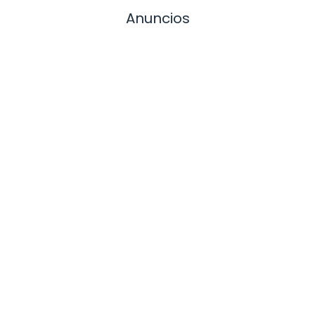
Anuncios