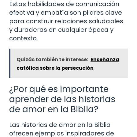
Estas habilidades de comunicación
efectiva y empatía son pilares clave
para construir relaciones saludables
y duraderas en cualquier época y
contexto.
Quizás también te interese:
Enseñanza
católica sobre la persecución
¿Por qué es importante
aprender de las historias
de amor en la Biblia?
Las historias de amor en la Biblia
ofrecen ejemplos inspiradores de