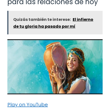
para las relaciones de hoy
Quizás también te interese:
El infierno
de tu gloria ha pasado por mí
Play on YouTube