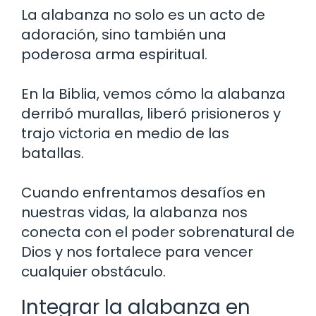
La alabanza no solo es un acto de
adoración, sino también una
poderosa arma espiritual.
En la Biblia, vemos cómo la alabanza
derribó murallas, liberó prisioneros y
trajo victoria en medio de las
batallas.
Cuando enfrentamos desafíos en
nuestras vidas, la alabanza nos
conecta con el poder sobrenatural de
Dios y nos fortalece para vencer
cualquier obstáculo.
Integrar la alabanza en