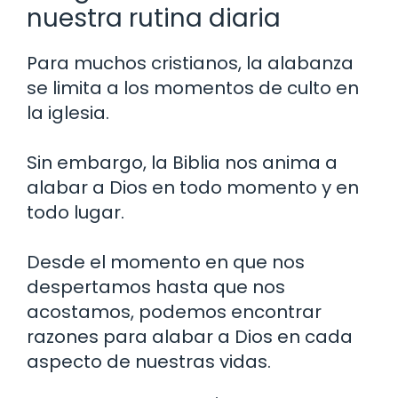
nuestra rutina diaria
Para muchos cristianos, la alabanza
se limita a los momentos de culto en
la iglesia.
Sin embargo, la Biblia nos anima a
alabar a Dios en todo momento y en
todo lugar.
Desde el momento en que nos
despertamos hasta que nos
acostamos, podemos encontrar
razones para alabar a Dios en cada
aspecto de nuestras vidas.