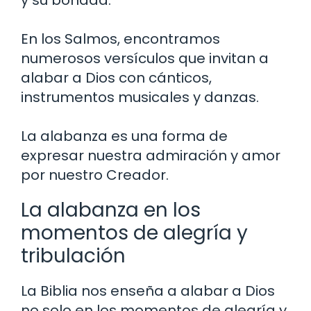
y su bondad.
En los Salmos, encontramos
numerosos versículos que invitan a
alabar a Dios con cánticos,
instrumentos musicales y danzas.
La alabanza es una forma de
expresar nuestra admiración y amor
por nuestro Creador.
La alabanza en los
momentos de alegría y
tribulación
La Biblia nos enseña a alabar a Dios
no solo en los momentos de alegría y