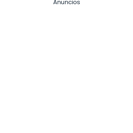
Anuncios