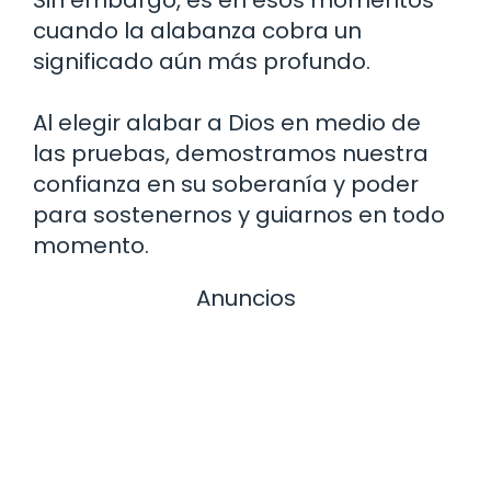
cuando la alabanza cobra un
significado aún más profundo.
Al elegir alabar a Dios en medio de
las pruebas, demostramos nuestra
confianza en su soberanía y poder
para sostenernos y guiarnos en todo
momento.
Anuncios