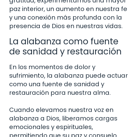
gratitud, experimentamos una mayor
paz interior, un aumento en nuestra fe
y una conexión más profunda con la
presencia de Dios en nuestras vidas.
La alabanza como fuente
de sanidad y restauración
En los momentos de dolor y
sufrimiento, la alabanza puede actuar
como una fuente de sanidad y
restauración para nuestra alma.
Cuando elevamos nuestra voz en
alabanza a Dios, liberamos cargas
emocionales y espirituales,
permitiendo que su paz y consuelo