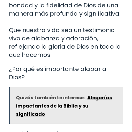
bondad y la fidelidad de Dios de una
manera más profunda y significativa.
Que nuestra vida sea un testimonio
vivo de alabanza y adoración,
reflejando la gloria de Dios en todo lo
que hacemos.
¿Por qué es importante alabar a
Dios?
Quizás también te interese:
Alegorías
impactantes de la Biblia y su
significado