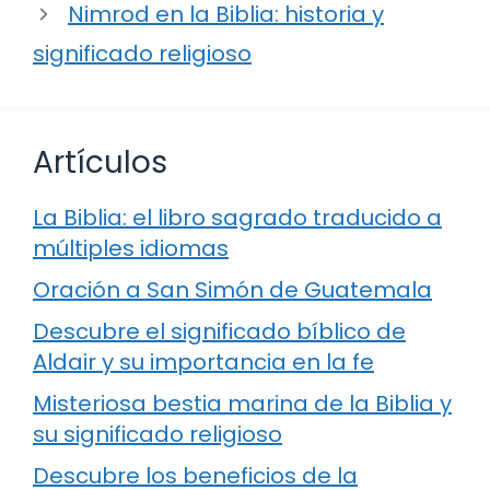
Nimrod en la Biblia: historia y
significado religioso
Artículos
La Biblia: el libro sagrado traducido a
múltiples idiomas
Oración a San Simón de Guatemala
Descubre el significado bíblico de
Aldair y su importancia en la fe
Misteriosa bestia marina de la Biblia y
su significado religioso
Descubre los beneficios de la