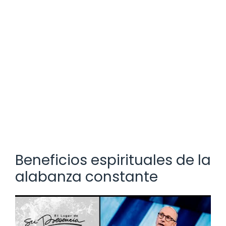
Beneficios espirituales de la
alabanza constante