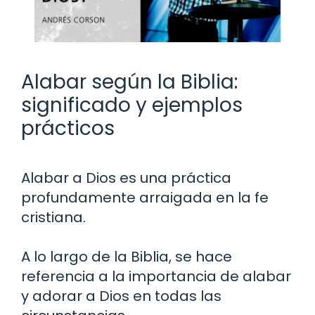
Alabar según la Biblia:
significado y ejemplos
prácticos
Alabar a Dios es una práctica
profundamente arraigada en la fe
cristiana.
A lo largo de la Biblia, se hace
referencia a la importancia de alabar
y adorar a Dios en todas las