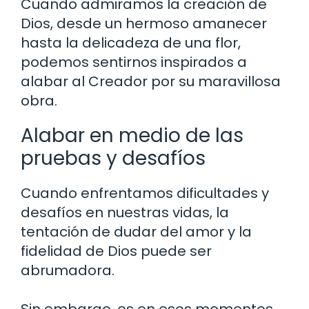
Cuando admiramos la creación de
Dios, desde un hermoso amanecer
hasta la delicadeza de una flor,
podemos sentirnos inspirados a
alabar al Creador por su maravillosa
obra.
Alabar en medio de las
pruebas y desafíos
Cuando enfrentamos dificultades y
desafíos en nuestras vidas, la
tentación de dudar del amor y la
fidelidad de Dios puede ser
abrumadora.
Sin embargo, es en esos momentos