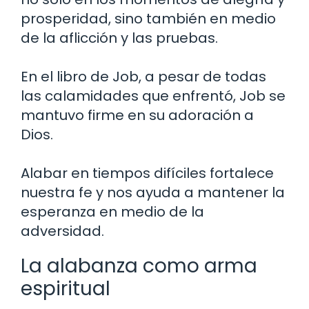
prosperidad, sino también en medio
de la aflicción y las pruebas.
En el libro de Job, a pesar de todas
las calamidades que enfrentó, Job se
mantuvo firme en su adoración a
Dios.
Alabar en tiempos difíciles fortalece
nuestra fe y nos ayuda a mantener la
esperanza en medio de la
adversidad.
La alabanza como arma
espiritual