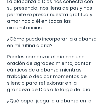
La alabanza a Dios nos conecta con
su presencia, nos llena de paz y nos
permite expresar nuestra gratitud y
amor hacia él en todas las
circunstancias.
¿Cómo puedo incorporar la alabanza
en mi rutina diaria?
Puedes comenzar el día con una
oración de agradecimiento, cantar
cánticos de alabanza mientras
trabajas o dedicar momentos de
silencio para reflexionar en la
grandeza de Dios a lo largo del día.
¿Qué papel juega la alabanza en la