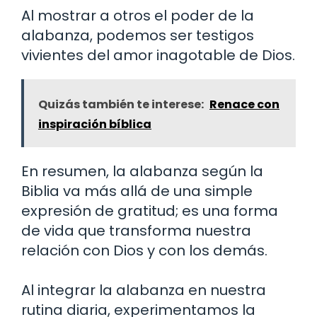
Al mostrar a otros el poder de la
alabanza, podemos ser testigos
vivientes del amor inagotable de Dios.
Quizás también te interese:
Renace con
inspiración bíblica
En resumen, la alabanza según la
Biblia va más allá de una simple
expresión de gratitud; es una forma
de vida que transforma nuestra
relación con Dios y con los demás.
Al integrar la alabanza en nuestra
rutina diaria, experimentamos la