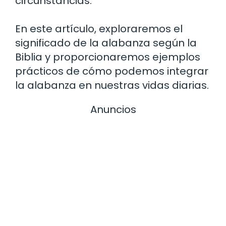
circunstancias.
En este artículo, exploraremos el
significado de la alabanza según la
Biblia y proporcionaremos ejemplos
prácticos de cómo podemos integrar
la alabanza en nuestras vidas diarias.
Anuncios