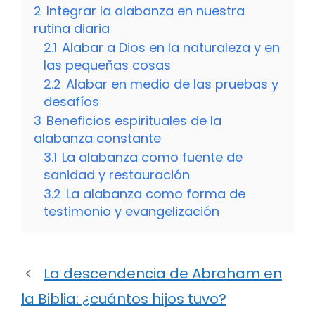
2
Integrar la alabanza en nuestra
rutina diaria
2.1
Alabar a Dios en la naturaleza y en
las pequeñas cosas
2.2
Alabar en medio de las pruebas y
desafíos
3
Beneficios espirituales de la
alabanza constante
3.1
La alabanza como fuente de
sanidad y restauración
3.2
La alabanza como forma de
testimonio y evangelización
La descendencia de Abraham en
la Biblia: ¿cuántos hijos tuvo?