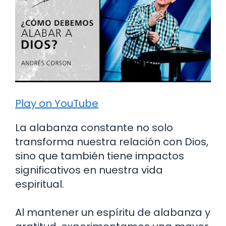
Play on YouTube
La alabanza constante no solo
transforma nuestra relación con Dios,
sino que también tiene impactos
significativos en nuestra vida
espiritual.
Al mantener un espíritu de alabanza y