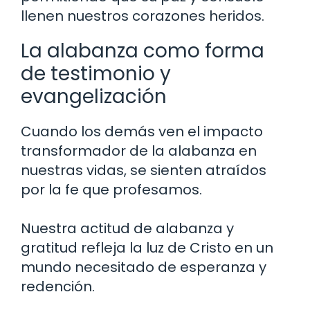
llenen nuestros corazones heridos.
La alabanza como forma
de testimonio y
evangelización
Cuando los demás ven el impacto
transformador de la alabanza en
nuestras vidas, se sienten atraídos
por la fe que profesamos.
Nuestra actitud de alabanza y
gratitud refleja la luz de Cristo en un
mundo necesitado de esperanza y
redención.