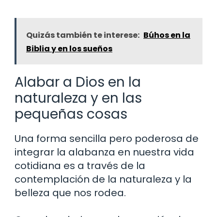
Quizás también te interese:
Búhos en la
Biblia y en los sueños
Alabar a Dios en la
naturaleza y en las
pequeñas cosas
Una forma sencilla pero poderosa de
integrar la alabanza en nuestra vida
cotidiana es a través de la
contemplación de la naturaleza y la
belleza que nos rodea.