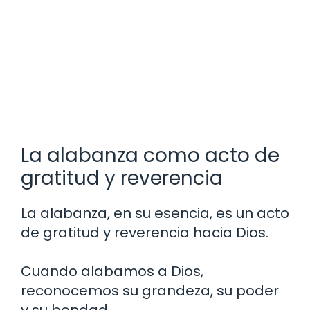
La alabanza como acto de
gratitud y reverencia
La alabanza, en su esencia, es un acto
de gratitud y reverencia hacia Dios.
Cuando alabamos a Dios,
reconocemos su grandeza, su poder