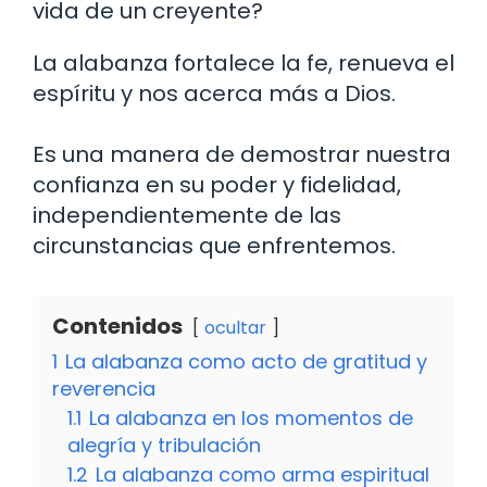
vida de un creyente?
La alabanza fortalece la fe, renueva el
espíritu y nos acerca más a Dios.
Es una manera de demostrar nuestra
confianza en su poder y fidelidad,
independientemente de las
circunstancias que enfrentemos.
Contenidos
ocultar
1
La alabanza como acto de gratitud y
reverencia
1.1
La alabanza en los momentos de
alegría y tribulación
1.2
La alabanza como arma espiritual