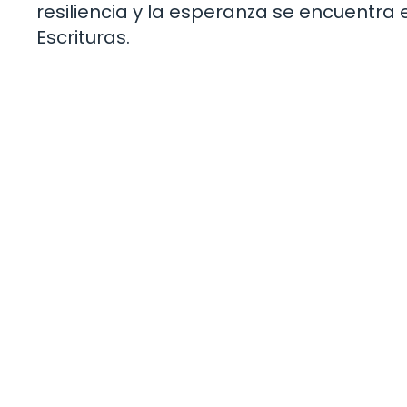
resiliencia y la esperanza se encuentra
Escrituras.