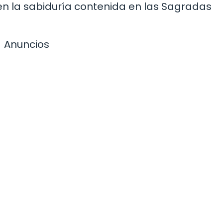
 en la sabiduría contenida en las Sagradas
Anuncios