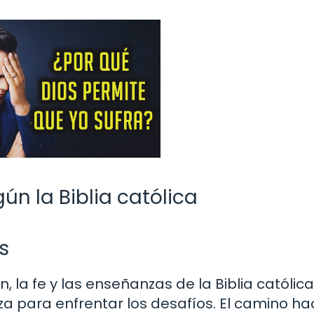
ún la Biblia católica
s
, la fe y las enseñanzas de la Biblia católica
a para enfrentar los desafíos. El camino hac