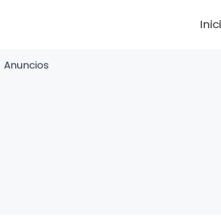
Inic
Anuncios