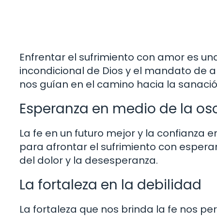
Enfrentar el sufrimiento con amor es una
incondicional de Dios y el mandato de
nos guían en el camino hacia la sanació
Esperanza en medio de la os
La fe en un futuro mejor y la confianza
para afrontar el sufrimiento con esperan
del dolor y la desesperanza.
La fortaleza en la debilidad
La fortaleza que nos brinda la fe nos p