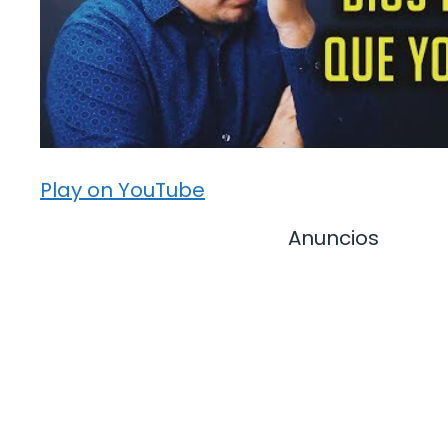
Play on YouTube
Anuncios