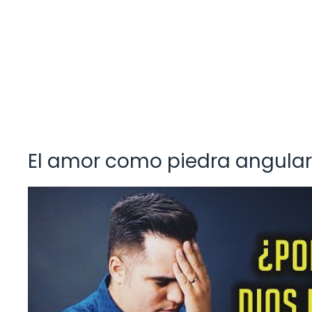
El amor como piedra angular