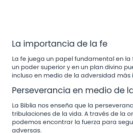
La importancia de la fe
La fe juega un papel fundamental en la
un poder superior y en un plan divino pu
incluso en medio de la adversidad más 
Perseverancia en medio de la
La Biblia nos enseña que la perseveranc
tribulaciones de la vida. A través de la o
podemos encontrar la fuerza para segui
adversas.