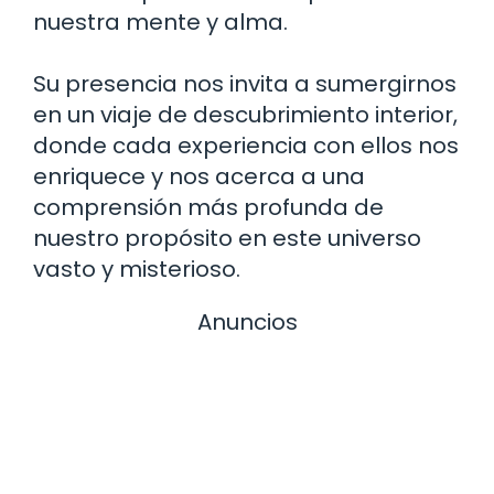
nuestra mente y alma.
Su presencia nos invita a sumergirnos
en un viaje de descubrimiento interior,
donde cada experiencia con ellos nos
enriquece y nos acerca a una
comprensión más profunda de
nuestro propósito en este universo
vasto y misterioso.
Anuncios