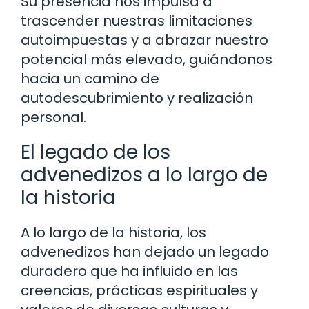
Su presencia nos impulsa a
trascender nuestras limitaciones
autoimpuestas y a abrazar nuestro
potencial más elevado, guiándonos
hacia un camino de
autodescubrimiento y realización
personal.
El legado de los
advenedizos a lo largo de
la historia
A lo largo de la historia, los
advenedizos han dejado un legado
duradero que ha influido en las
creencias, prácticas espirituales y