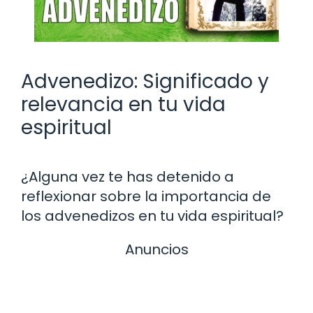
Advenedizo: Significado y
relevancia en tu vida
espiritual
¿Alguna vez te has detenido a
reflexionar sobre la importancia de
los advenedizos en tu vida espiritual?
Anuncios