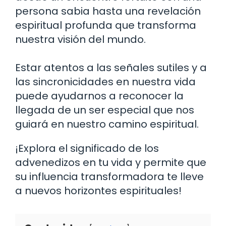
persona sabia hasta una revelación
espiritual profunda que transforma
nuestra visión del mundo.
Estar atentos a las señales sutiles y a
las sincronicidades en nuestra vida
puede ayudarnos a reconocer la
llegada de un ser especial que nos
guiará en nuestro camino espiritual.
¡Explora el significado de los
advenedizos en tu vida y permite que
su influencia transformadora te lleve
a nuevos horizontes espirituales!