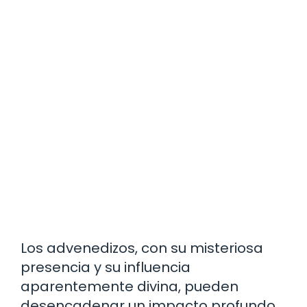
Los advenedizos, con su misteriosa
presencia y su influencia
aparentemente divina, pueden
desencadenar un impacto profundo