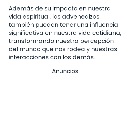
Además de su impacto en nuestra
vida espiritual, los advenedizos
también pueden tener una influencia
significativa en nuestra vida cotidiana,
transformando nuestra percepción
del mundo que nos rodea y nuestras
interacciones con los demás.
Anuncios