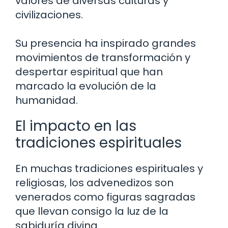
valores de diversas culturas y
civilizaciones.
Su presencia ha inspirado grandes
movimientos de transformación y
despertar espiritual que han
marcado la evolución de la
humanidad.
El impacto en las
tradiciones espirituales
En muchas tradiciones espirituales y
religiosas, los advenedizos son
venerados como figuras sagradas
que llevan consigo la luz de la
sabiduría divina.