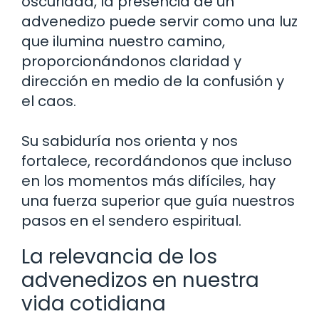
oscuridad, la presencia de un
advenedizo puede servir como una luz
que ilumina nuestro camino,
proporcionándonos claridad y
dirección en medio de la confusión y
el caos.
Su sabiduría nos orienta y nos
fortalece, recordándonos que incluso
en los momentos más difíciles, hay
una fuerza superior que guía nuestros
pasos en el sendero espiritual.
La relevancia de los
advenedizos en nuestra
vida cotidiana