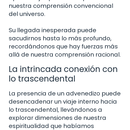
nuestra comprensión convencional
del universo.
Su llegada inesperada puede
sacudirnos hasta lo más profundo,
recordándonos que hay fuerzas más
allá de nuestra comprensión racional.
La intrincada conexión con
lo trascendental
La presencia de un advenedizo puede
desencadenar un viaje interno hacia
lo trascendental, llevándonos a
explorar dimensiones de nuestra
espiritualidad que habíamos