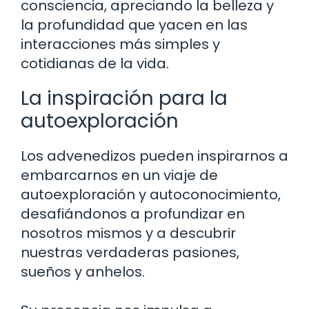
consciencia, apreciando la belleza y
la profundidad que yacen en las
interacciones más simples y
cotidianas de la vida.
La inspiración para la
autoexploración
Los advenedizos pueden inspirarnos a
embarcarnos en un viaje de
autoexploración y autoconocimiento,
desafiándonos a profundizar en
nosotros mismos y a descubrir
nuestras verdaderas pasiones,
sueños y anhelos.