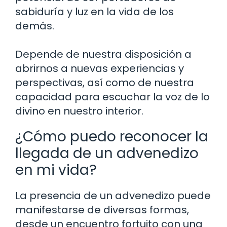
sabiduría y luz en la vida de los
demás.
Depende de nuestra disposición a
abrirnos a nuevas experiencias y
perspectivas, así como de nuestra
capacidad para escuchar la voz de lo
divino en nuestro interior.
¿Cómo puedo reconocer la
llegada de un advenedizo
en mi vida?
La presencia de un advenedizo puede
manifestarse de diversas formas,
desde un encuentro fortuito con una