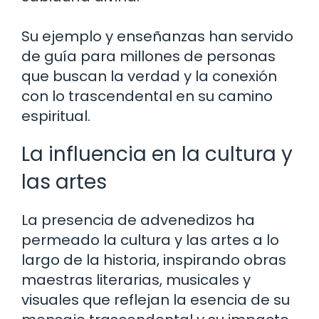
Su ejemplo y enseñanzas han servido
de guía para millones de personas
que buscan la verdad y la conexión
con lo trascendental en su camino
espiritual.
La influencia en la cultura y
las artes
La presencia de advenedizos ha
permeado la cultura y las artes a lo
largo de la historia, inspirando obras
maestras literarias, musicales y
visuales que reflejan la esencia de su