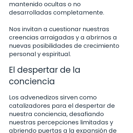
mantenido ocultas o no
desarrolladas completamente.
Nos invitan a cuestionar nuestras
creencias arraigadas y a abrirnos a
nuevas posibilidades de crecimiento
personal y espiritual.
El despertar de la
conciencia
Los advenedizos sirven como
catalizadores para el despertar de
nuestra conciencia, desafiando
nuestras percepciones limitadas y
abriendo puertas a la expansión de