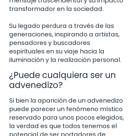
mensaje trascendental y su impacto
transformador en la sociedad.
Su legado perdura a través de las
generaciones, inspirando a artistas,
pensadores y buscadores
espirituales en su viaje hacia la
iluminación y la realización personal.
¿Puede cualquiera ser un
advenedizo?
Si bien la aparición de un advenedizo
puede parecer un fenómeno místico
reservado para unos pocos elegidos,
la verdad es que todos tenemos el
potencial de ser portadores de