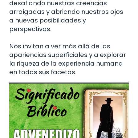
desafiando nuestras creencias
arraigadas y abriendo nuestros ojos
a nuevas posibilidades y
perspectivas.
Nos invitan a ver más allá de las
apariencias superficiales y a explorar
la riqueza de la experiencia humana
en todas sus facetas.