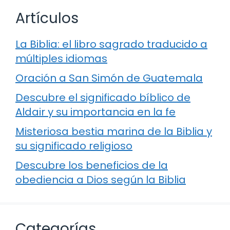
Artículos
La Biblia: el libro sagrado traducido a
múltiples idiomas
Oración a San Simón de Guatemala
Descubre el significado bíblico de
Aldair y su importancia en la fe
Misteriosa bestia marina de la Biblia y
su significado religioso
Descubre los beneficios de la
obediencia a Dios según la Biblia
Categorías