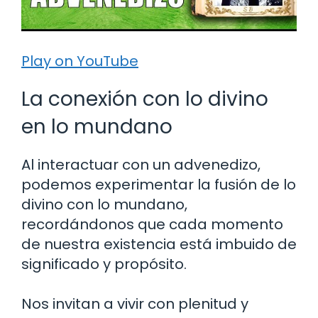
Play on YouTube
La conexión con lo divino
en lo mundano
Al interactuar con un advenedizo,
podemos experimentar la fusión de lo
divino con lo mundano,
recordándonos que cada momento
de nuestra existencia está imbuido de
significado y propósito.
Nos invitan a vivir con plenitud y