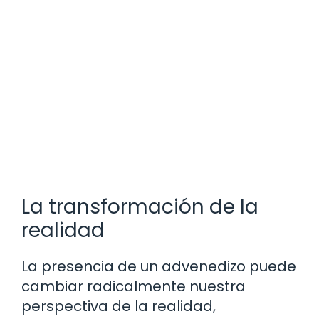
La transformación de la
realidad
La presencia de un advenedizo puede
cambiar radicalmente nuestra
perspectiva de la realidad,