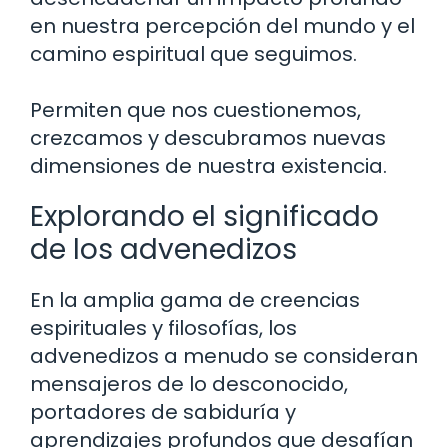
en nuestra percepción del mundo y el
camino espiritual que seguimos.
Permiten que nos cuestionemos,
crezcamos y descubramos nuevas
dimensiones de nuestra existencia.
Explorando el significado
de los advenedizos
En la amplia gama de creencias
espirituales y filosofías, los
advenedizos a menudo se consideran
mensajeros de lo desconocido,
portadores de sabiduría y
aprendizajes profundos que desafían