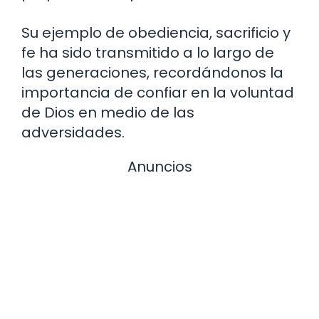
Su ejemplo de obediencia, sacrificio y
fe ha sido transmitido a lo largo de
las generaciones, recordándonos la
importancia de confiar en la voluntad
de Dios en medio de las
adversidades.
Anuncios