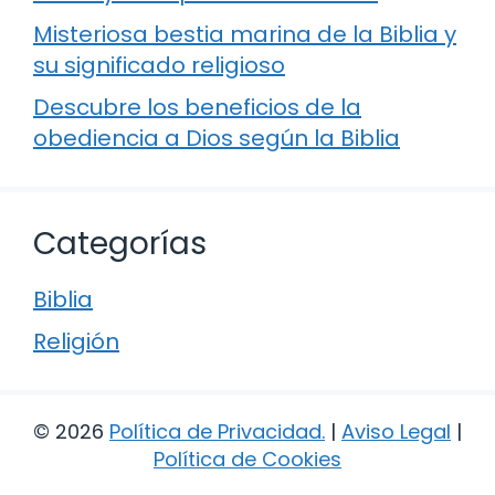
Misteriosa bestia marina de la Biblia y
su significado religioso
Descubre los beneficios de la
obediencia a Dios según la Biblia
Categorías
Biblia
Religión
© 2026
Política de Privacidad
.
|
Aviso Legal
|
Política de Cookies