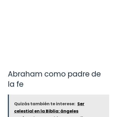
Abraham como padre de
la fe
Quizás también te interese:
Ser
celestial en la Biblia: ángeles