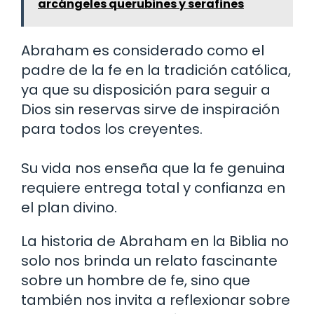
arcángeles querubines y serafines
Abraham es considerado como el
padre de la fe en la tradición católica,
ya que su disposición para seguir a
Dios sin reservas sirve de inspiración
para todos los creyentes.
Su vida nos enseña que la fe genuina
requiere entrega total y confianza en
el plan divino.
La historia de Abraham en la Biblia no
solo nos brinda un relato fascinante
sobre un hombre de fe, sino que
también nos invita a reflexionar sobre