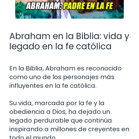
Abraham en la Biblia: vida y
legado en la fe católica
En la Biblia, Abraham es reconocido
como uno de los personajes más
influyentes en la fe católica.
Su vida, marcada por la fe y la
obediencia a Dios, ha dejado un
legado perdurable que continúa
inspirando a millones de creyentes en
todo el mundo.