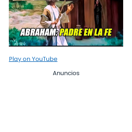
Play on YouTube
Anuncios