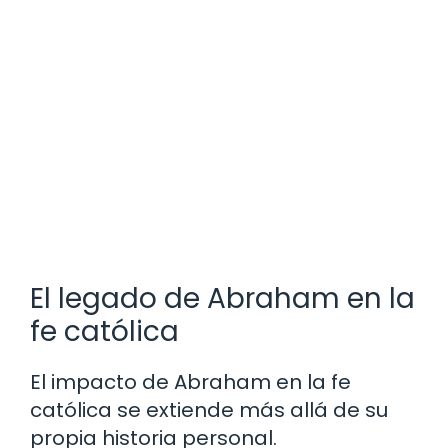
El legado de Abraham en la
fe católica
El impacto de Abraham en la fe
católica se extiende más allá de su
propia historia personal.