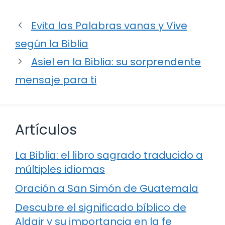
Evita las Palabras vanas y Vive
según la Biblia
Asiel en la Biblia: su sorprendente
mensaje para ti
Artículos
La Biblia: el libro sagrado traducido a
múltiples idiomas
Oración a San Simón de Guatemala
Descubre el significado bíblico de
Aldair y su importancia en la fe