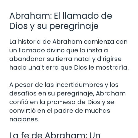
Abraham: El llamado de
Dios y su peregrinaje
La historia de Abraham comienza con
un llamado divino que lo insta a
abandonar su tierra natal y dirigirse
hacia una tierra que Dios le mostraría.
A pesar de las incertidumbres y los
desafíos en su peregrinaje, Abraham
confió en la promesa de Dios y se
convirtió en el padre de muchas
naciones.
La fe de Abraham: Un