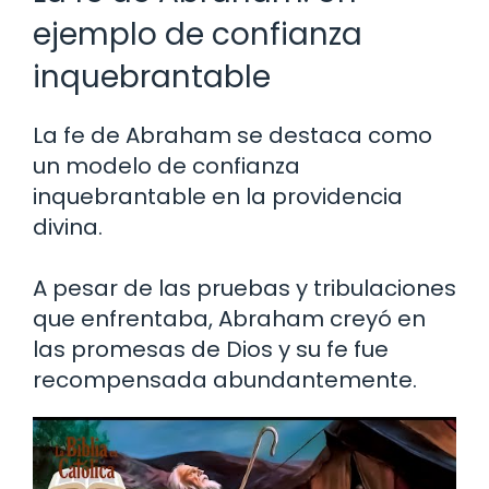
ejemplo de confianza
inquebrantable
La fe de Abraham se destaca como
un modelo de confianza
inquebrantable en la providencia
divina.
A pesar de las pruebas y tribulaciones
que enfrentaba, Abraham creyó en
las promesas de Dios y su fe fue
recompensada abundantemente.