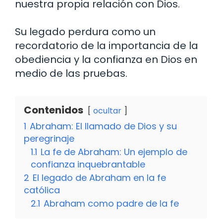
nuestra propia relación con Dios.
Su legado perdura como un
recordatorio de la importancia de la
obediencia y la confianza en Dios en
medio de las pruebas.
Contenidos
ocultar
1
Abraham: El llamado de Dios y su
peregrinaje
1.1
La fe de Abraham: Un ejemplo de
confianza inquebrantable
2
El legado de Abraham en la fe
católica
2.1
Abraham como padre de la fe