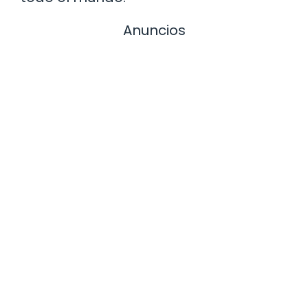
Anuncios