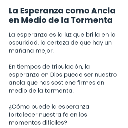
La Esperanza como Ancla
en Medio de la Tormenta
La esperanza es la luz que brilla en la
oscuridad, la certeza de que hay un
mañana mejor.
En tiempos de tribulación, la
esperanza en Dios puede ser nuestro
ancla que nos sostiene firmes en
medio de la tormenta.
¿Cómo puede la esperanza
fortalecer nuestra fe en los
momentos difíciles?