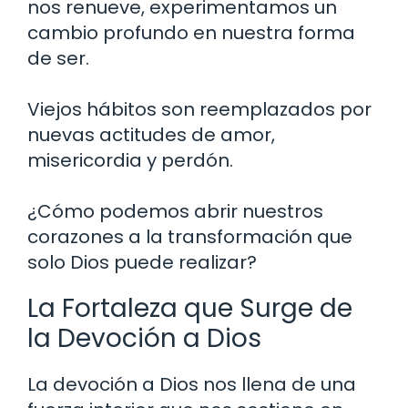
nos renueve, experimentamos un
cambio profundo en nuestra forma
de ser.
Viejos hábitos son reemplazados por
nuevas actitudes de amor,
misericordia y perdón.
¿Cómo podemos abrir nuestros
corazones a la transformación que
solo Dios puede realizar?
La Fortaleza que Surge de
la Devoción a Dios
La devoción a Dios nos llena de una