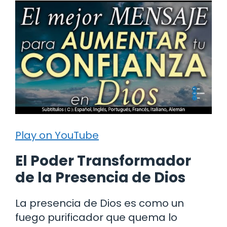
Play on YouTube
El Poder Transformador
de la Presencia de Dios
La presencia de Dios es como un
fuego purificador que quema lo