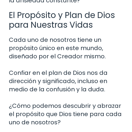
la ansiedad constante?
El Propósito y Plan de Dios
para Nuestras Vidas
Cada uno de nosotros tiene un
propósito único en este mundo,
diseñado por el Creador mismo.
Confiar en el plan de Dios nos da
dirección y significado, incluso en
medio de la confusión y la duda.
¿Cómo podemos descubrir y abrazar
el propósito que Dios tiene para cada
uno de nosotros?