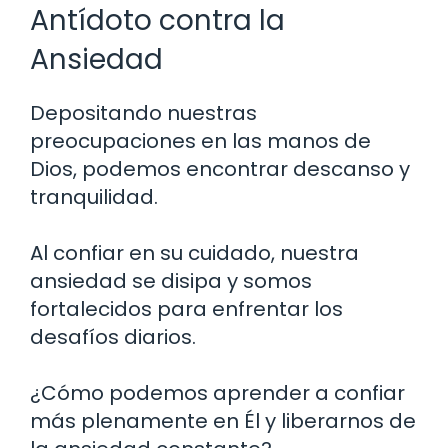
Antídoto contra la
Ansiedad
Depositando nuestras
preocupaciones en las manos de
Dios, podemos encontrar descanso y
tranquilidad.
Al confiar en su cuidado, nuestra
ansiedad se disipa y somos
fortalecidos para enfrentar los
desafíos diarios.
¿Cómo podemos aprender a confiar
más plenamente en Él y liberarnos de