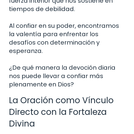
fuerza interior que nos sostiene en
tiempos de debilidad.
Al confiar en su poder, encontramos
la valentía para enfrentar los
desafíos con determinación y
esperanza.
¿De qué manera la devoción diaria
nos puede llevar a confiar más
plenamente en Dios?
La Oración como Vínculo
Directo con la Fortaleza
Divina