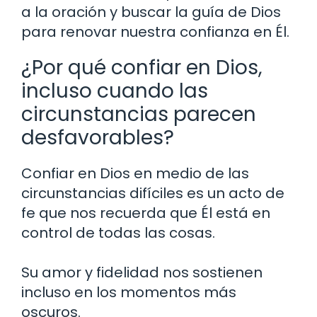
a la oración y buscar la guía de Dios
para renovar nuestra confianza en Él.
¿Por qué confiar en Dios,
incluso cuando las
circunstancias parecen
desfavorables?
Confiar en Dios en medio de las
circunstancias difíciles es un acto de
fe que nos recuerda que Él está en
control de todas las cosas.
Su amor y fidelidad nos sostienen
incluso en los momentos más
oscuros.