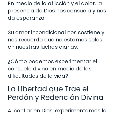
En medio de la aflicción y el dolor, la
presencia de Dios nos consuela y nos
da esperanza.
Su amor incondicional nos sostiene y
nos recuerda que no estamos solos
en nuestras luchas diarias.
¿Cómo podemos experimentar el
consuelo divino en medio de las
dificultades de la vida?
La Libertad que Trae el
Perdón y Redención Divina
Al confiar en Dios, experimentamos la