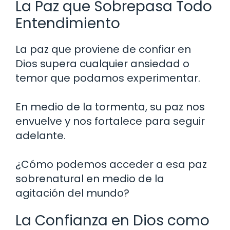
La Paz que Sobrepasa Todo
Entendimiento
La paz que proviene de confiar en
Dios supera cualquier ansiedad o
temor que podamos experimentar.
En medio de la tormenta, su paz nos
envuelve y nos fortalece para seguir
adelante.
¿Cómo podemos acceder a esa paz
sobrenatural en medio de la
agitación del mundo?
La Confianza en Dios como