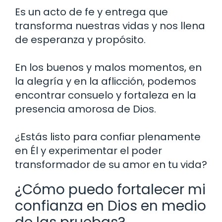
Es un acto de fe y entrega que
transforma nuestras vidas y nos llena
de esperanza y propósito.
En los buenos y malos momentos, en
la alegría y en la aflicción, podemos
encontrar consuelo y fortaleza en la
presencia amorosa de Dios.
¿Estás listo para confiar plenamente
en Él y experimentar el poder
transformador de su amor en tu vida?
¿Cómo puedo fortalecer mi
confianza en Dios en medio