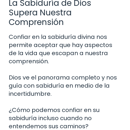
La Sabiduría de Dios
Supera Nuestra
Comprensión
Confiar en la sabiduría divina nos
permite aceptar que hay aspectos
de la vida que escapan a nuestra
comprensión.
Dios ve el panorama completo y nos
guía con sabiduría en medio de la
incertidumbre.
¿Cómo podemos confiar en su
sabiduría incluso cuando no
entendemos sus caminos?