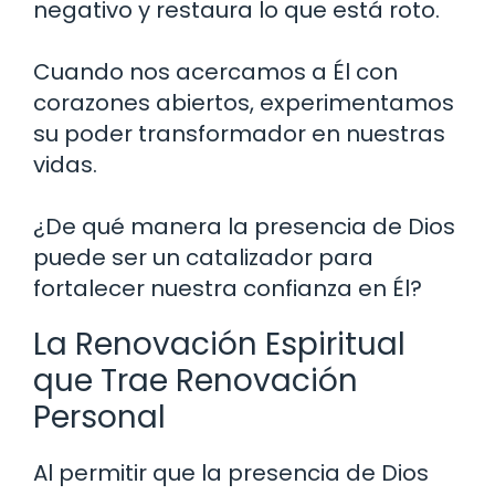
negativo y restaura lo que está roto.
Cuando nos acercamos a Él con
corazones abiertos, experimentamos
su poder transformador en nuestras
vidas.
¿De qué manera la presencia de Dios
puede ser un catalizador para
fortalecer nuestra confianza en Él?
La Renovación Espiritual
que Trae Renovación
Personal
Al permitir que la presencia de Dios