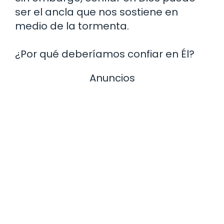
ser el ancla que nos sostiene en
medio de la tormenta.
¿Por qué deberíamos confiar en Él?
Anuncios