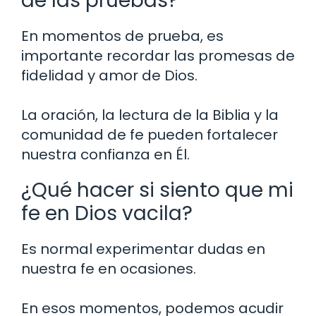
de las pruebas?
En momentos de prueba, es
importante recordar las promesas de
fidelidad y amor de Dios.
La oración, la lectura de la Biblia y la
comunidad de fe pueden fortalecer
nuestra confianza en Él.
¿Qué hacer si siento que mi
fe en Dios vacila?
Es normal experimentar dudas en
nuestra fe en ocasiones.
En esos momentos, podemos acudir