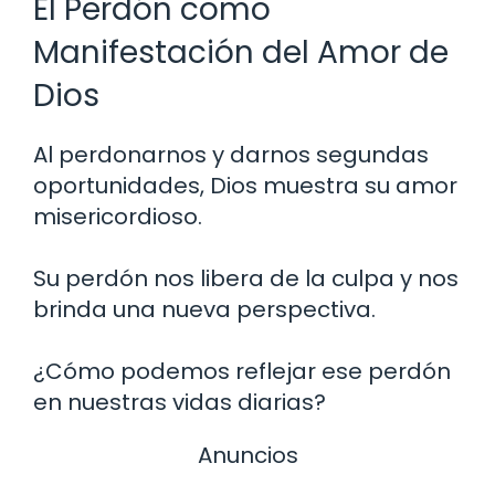
El Perdón como
Manifestación del Amor de
Dios
Al perdonarnos y darnos segundas
oportunidades, Dios muestra su amor
misericordioso.
Su perdón nos libera de la culpa y nos
brinda una nueva perspectiva.
¿Cómo podemos reflejar ese perdón
en nuestras vidas diarias?
Anuncios