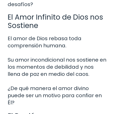
desafíos?
El Amor Infinito de Dios nos
Sostiene
El amor de Dios rebasa toda
comprensión humana.
Su amor incondicional nos sostiene en
los momentos de debilidad y nos
llena de paz en medio del caos.
¿De qué manera el amor divino
puede ser un motivo para confiar en
Él?