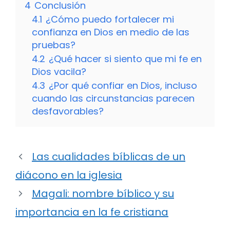
4
Conclusión
4.1
¿Cómo puedo fortalecer mi
confianza en Dios en medio de las
pruebas?
4.2
¿Qué hacer si siento que mi fe en
Dios vacila?
4.3
¿Por qué confiar en Dios, incluso
cuando las circunstancias parecen
desfavorables?
Las cualidades bíblicas de un
diácono en la iglesia
Magali: nombre bíblico y su
importancia en la fe cristiana