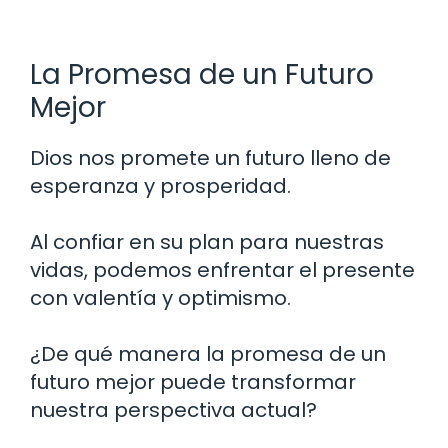
La Promesa de un Futuro
Mejor
Dios nos promete un futuro lleno de
esperanza y prosperidad.
Al confiar en su plan para nuestras
vidas, podemos enfrentar el presente
con valentía y optimismo.
¿De qué manera la promesa de un
futuro mejor puede transformar
nuestra perspectiva actual?