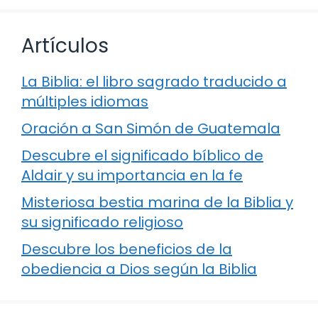
Artículos
La Biblia: el libro sagrado traducido a
múltiples idiomas
Oración a San Simón de Guatemala
Descubre el significado bíblico de
Aldair y su importancia en la fe
Misteriosa bestia marina de la Biblia y
su significado religioso
Descubre los beneficios de la
obediencia a Dios según la Biblia