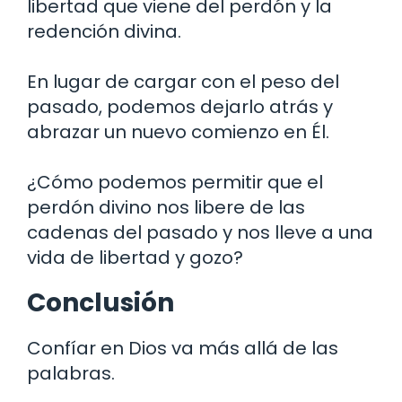
libertad que viene del perdón y la
redención divina.
En lugar de cargar con el peso del
pasado, podemos dejarlo atrás y
abrazar un nuevo comienzo en Él.
¿Cómo podemos permitir que el
perdón divino nos libere de las
cadenas del pasado y nos lleve a una
vida de libertad y gozo?
Conclusión
Confíar en Dios va más allá de las
palabras.