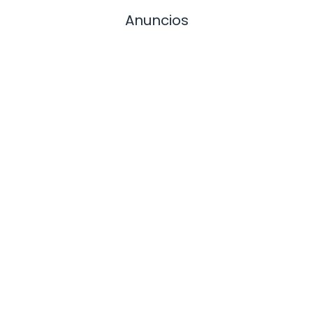
Anuncios