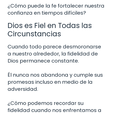
¿Cómo puede la fe fortalecer nuestra
confianza en tiempos difíciles?
Dios es Fiel en Todas las
Circunstancias
Cuando todo parece desmoronarse
a nuestro alrededor, la fidelidad de
Dios permanece constante.
Él nunca nos abandona y cumple sus
promesas incluso en medio de la
adversidad.
¿Cómo podemos recordar su
fidelidad cuando nos enfrentamos a