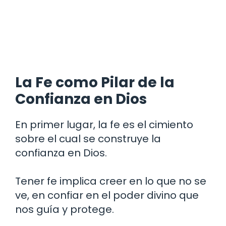
La Fe como Pilar de la
Confianza en Dios
En primer lugar, la fe es el cimiento
sobre el cual se construye la
confianza en Dios.
Tener fe implica creer en lo que no se
ve, en confiar en el poder divino que
nos guía y protege.