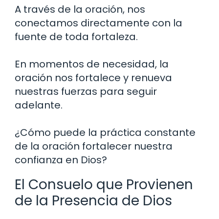
A través de la oración, nos
conectamos directamente con la
fuente de toda fortaleza.
En momentos de necesidad, la
oración nos fortalece y renueva
nuestras fuerzas para seguir
adelante.
¿Cómo puede la práctica constante
de la oración fortalecer nuestra
confianza en Dios?
El Consuelo que Provienen
de la Presencia de Dios