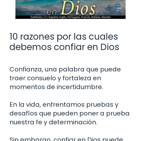
10 razones por las cuales
debemos confiar en Dios
Confianza, una palabra que puede
traer consuelo y fortaleza en
momentos de incertidumbre.
En la vida, enfrentamos pruebas y
desafíos que pueden poner a prueba
nuestra fe y determinación.
Sin embargo, confiar en Dios puede